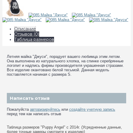
Описание
Отзывов (0)
Таблица размеров
Летняя майка "Джуси", порадует вашего любимца этим летом.
Она выполнена из натурального хлопка, на спинке серебрянные
логопит и надпись фирмы производителя украшенная стразами.
Все изделие окантовано белой тесьмой. Данная модель
поставляется начиная с размера S.
Написать отзыв
Пожалуйста
авторизируйтесь
или
создайте учетную запись
перед тем как написать отзыв
Таблица размеров "Puppy Angel" с 2014г. (Усредненные данные,
более точные замеры смотрите к изделию)