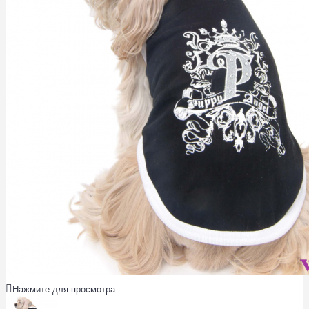
Нажмите для просмотра