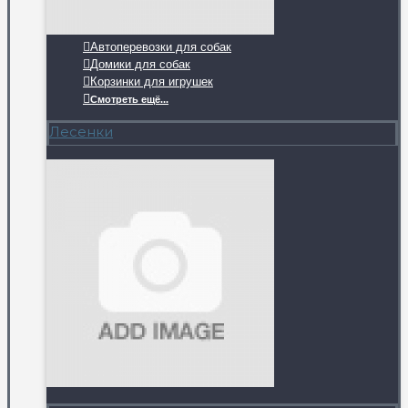
Автоперевозки для собак
Домики для собак
Корзинки для игрушек
Смотреть ещё...
Лесенки