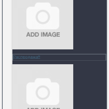
Распродажа!!!