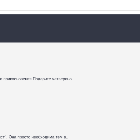
о прикосновения.Подарите четвероно..
". Она просто необходима тем в..