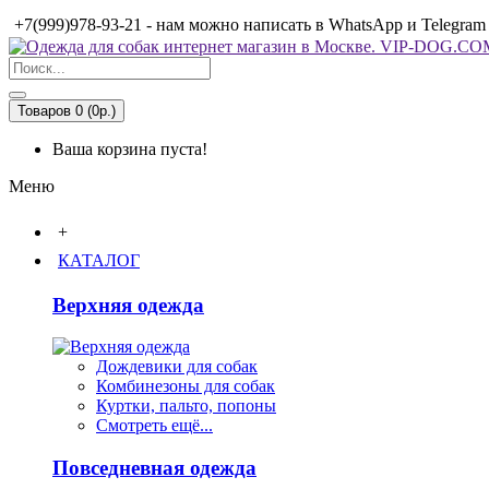
+7(999)978-93-21 - нам можно написать в WhatsApp и Telegram
Товаров 0 (0р.)
Ваша корзина пуста!
Меню
+
КАТАЛОГ
Верхняя одежда
Дождевики для собак
Комбинезоны для собак
Куртки, пальто, попоны
Смотреть ещё...
Повседневная одежда