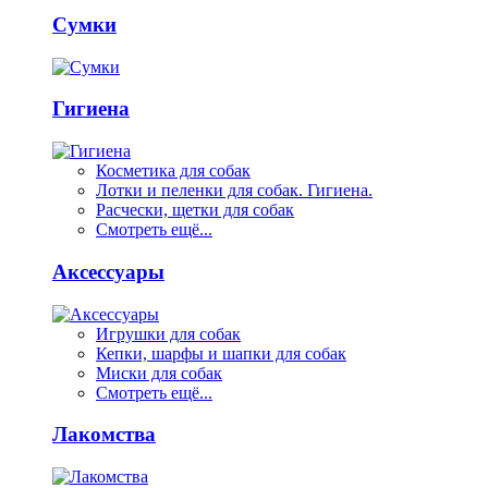
Сумки
Гигиена
Косметика для собак
Лотки и пеленки для собак. Гигиена.
Расчески, щетки для собак
Смотреть ещё...
Аксессуары
Игрушки для собак
Кепки, шарфы и шапки для собак
Миски для собак
Смотреть ещё...
Лакомства