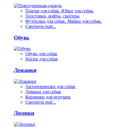
Платья для собак. Юбки для собак.
Толстовки, кофты, свитеры
Футболки для собак. Майки для собак.
Смотреть ещё...
Обувь
Обувь для собак
Носки для собак
Лежанки
Автоперевозки для собак
Домики для собак
Корзинки для игрушек
Смотреть ещё...
Лесенки