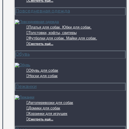
Смотреть ещё...
Повседневная одежда
Платья для собак. Юбки для собак.
Толстовки, кофты, свитеры
Футболки для собак. Майки для собак.
Смотреть ещё...
Обувь
Обувь для собак
Носки для собак
Лежанки
Автоперевозки для собак
Домики для собак
Корзинки для игрушек
Смотреть ещё...