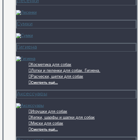
Лесенки
Сумки
Гигиена
Косметика для собак
Лотки и пеленки для собак. Гигиена.
Расчески, щетки для собак
Смотреть ещё...
Аксессуары
Игрушки для собак
Кепки, шарфы и шапки для собак
Миски для собак
Смотреть ещё...