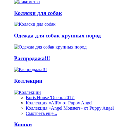
Коляски для собак
Одежда для собак крупных пород
Распродажа!!!
Коллекции
Boris House 'Осень 2017'
Коллекция «AIR» от Puppy Angel
Коллекция «Angel Monsters» от Puppy Angel
Смотреть ещё...
Кошки