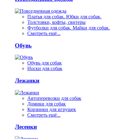
Платья для собак. Юбки для собак.
Толстовки, кофты, свитеры
Футболки для собак. Майки для собак.
Смотреть ещё...
Обувь
Обувь для собак
Носки для собак
Лежанки
Автоперевозки для собак
Домики для собак
Корзинки для игрушек
Смотреть ещё...
Лесенки