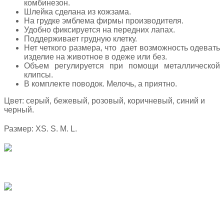
комбинезон.
Шлейка сделана из кожзама.
На грудке эмблема фирмы производителя.
Удобно фиксируется на передних лапах.
Поддерживает грудную клетку.
Нет четкого размера, что дает возможность одевать
изделие на животное в одеже или без.
Объем регулируется при помощи металлической
клипсы.
В комплекте поводок. Мелочь, а приятно.
Цвет: серый, бежевый, розовый, коричневый, синий и
черный.
Размер: XS. S. M. L.