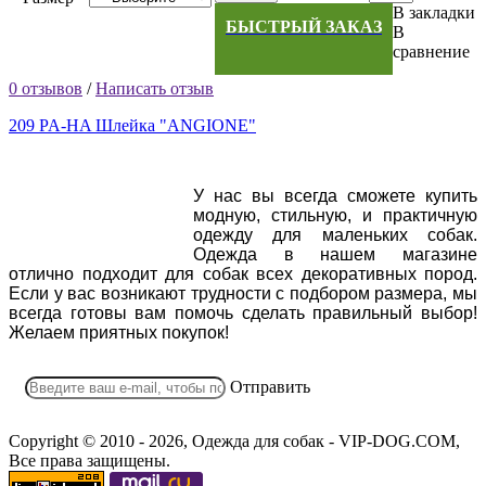
В закладки
БЫСТРЫЙ ЗАКАЗ
В
сравнение
0 отзывов
/
Написать отзыв
209 PA-HA Шлейка "ANGIONE"
У нас вы всегда сможете купить
модную, стильную, и практичную
одежду для маленьких собак.
Одежда в нашем магазине
отлично подходит для собак всех декоративных пород.
Если у вас возникают трудности с подбором размера, мы
всегда готовы вам помочь сделать правильный выбор!
Желаем приятных покупок!
Отправить
Copyright © 2010 - 2026, Одежда для собак - VIP-DOG.COM,
Все права защищены.