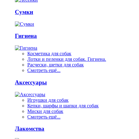
Сумки
Гигиена
Косметика для собак
Лотки и пеленки для собак. Гигиена.
Расчески, щетки для собак
Смотреть ещё...
Аксессуары
Игрушки для собак
Кепки, шарфы и шапки для собак
Миски для собак
Смотреть ещё...
Лакомства