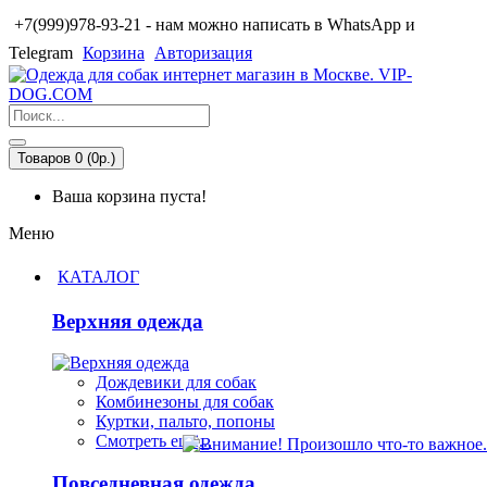
+7(999)978-93-21 - нам можно написать в WhatsApp и
Telegram
Корзина
Авторизация
Товаров 0 (0р.)
Ваша корзина пуста!
Меню
КАТАЛОГ
Верхняя одежда
Дождевики для собак
Комбинезоны для собак
Куртки, пальто, попоны
Смотреть ещё...
Повседневная одежда