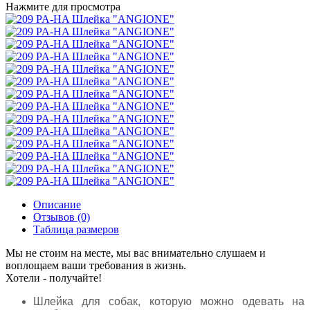
Нажмите для просмотра
Описание
Отзывов (0)
Таблица размеров
Мы не стоим на месте, мы вас внимательно слушаем и
воплощаем ваши требования в жизнь.
Хотели - получайте!
Шлейка для собак, которую можно одевать на