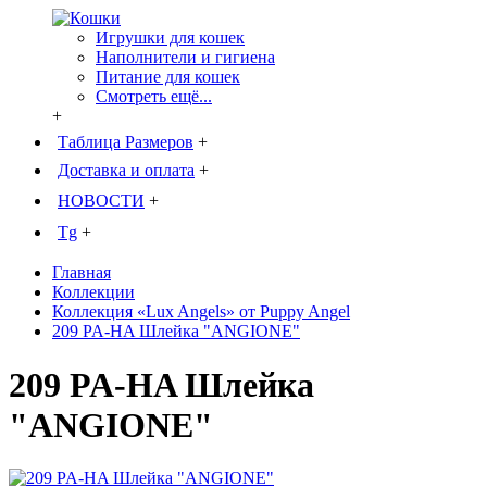
Игрушки для кошек
Наполнители и гигиена
Питание для кошек
Смотреть ещё...
+
Таблица Размеров
+
Доставка и оплата
+
НОВОСТИ
+
Tg
+
Главная
Коллекции
Коллекция «Lux Angels» от Puppy Angel
209 PA-HA Шлейка "ANGIONE"
209 PA-HA Шлейка
"ANGIONE"