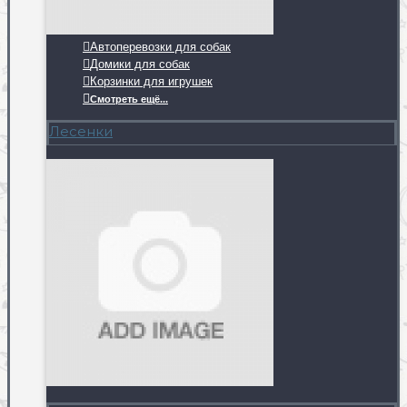
Автоперевозки для собак
Домики для собак
Корзинки для игрушек
Смотреть ещё...
Лесенки