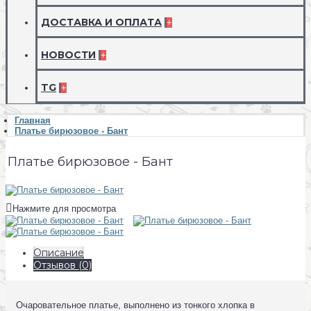
ДОСТАВКА И ОПЛАТА
+
НОВОСТИ
+
TG
+
Главная
Платье бирюзовое - Бант
Платье бирюзовое - Бант
Нажмите для просмотра
Описание
Отзывов (0)
Очаровательное платье, выполнено из тонкого хлопка в