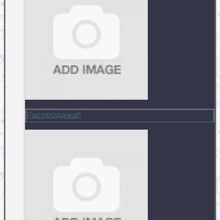
Распродажа!!!