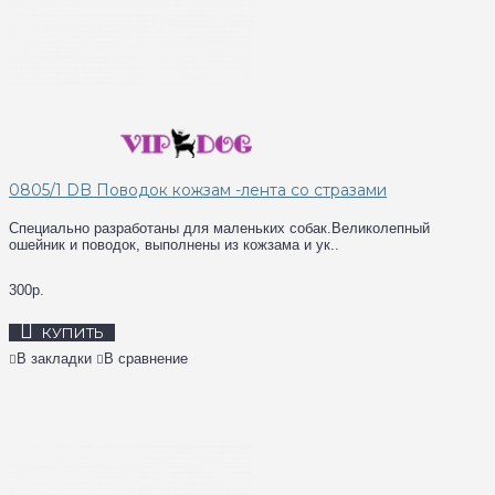
0805/1 DB Поводок кожзам -лента со стразами
Специально разработаны для маленьких собак.Великолепный
ошейник и поводок, выполнены из кожзама и ук..
300р.
КУПИТЬ
В закладки
В сравнение