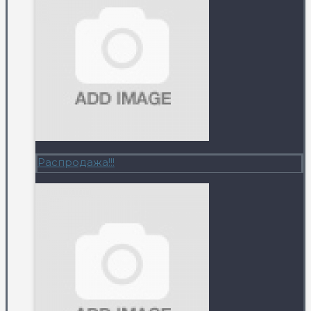
Распродажа!!!