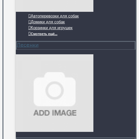
Автоперевозки для собак
Домики для собак
Корзинки для игрушек
Смотреть ещё...
Лесенки