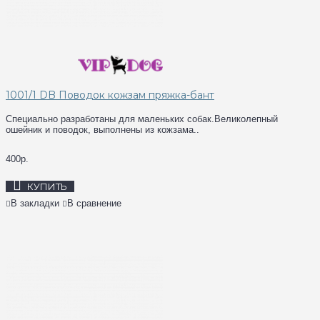
1001/1 DB Поводок кожзам пряжка-бант
Специально разработаны для маленьких собак.Великолепный
ошейник и поводок, выполнены из кожзама..
400р.
КУПИТЬ
В закладки
В сравнение