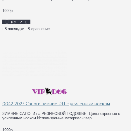
1999р.
КУПИТЬ
В закладки
В сравнение
0042-2023 Сапоги зимние РП с усиленным носком
ЗИМНИЕ САПОГИ на РЕЗИНОВОЙ ПОДОШВЕ. Цельнокроеные с
усиленным носком Используемые материалы:вер..
1999р.