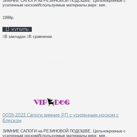
ЗИМНИЕ САПОГИ на РЕЗИНОВОЙ ПОДОШВЕ. Цельнокроеные с
усиленным носкомИспользуемые материалы:верх: мяг..
1999р.
КУПИТЬ
В закладки
В сравнение
0039-2023 Сапоги зимние РП с усиленным носком с
блеском
ЗИМНИЕ САПОГИ на РЕЗИНОВОЙ ПОДОШВЕ. Цельнокроеные с
усиленным носкомИспользуемые материалы:верх: мяг..