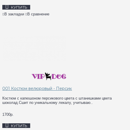
КУПИТЬ
В закладки
В сравнение
001 Костюм велюровый - Персик
Костюм с капюшоном персикового цвета с штанишками цвета
шоколад.Сшит по уникальному лекалу, учитываю..
1700р.
КУПИТЬ