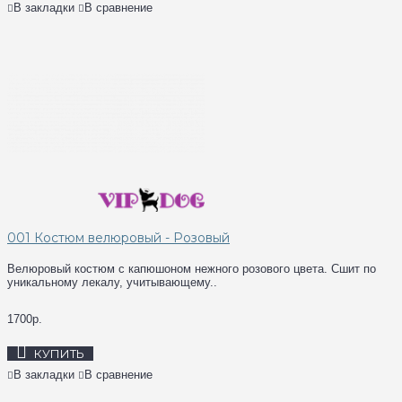
В закладки
В сравнение
001 Костюм велюровый - Розовый
Велюровый костюм с капюшоном нежного розового цвета. Сшит по
уникальному лекалу, учитывающему..
1700р.
КУПИТЬ
В закладки
В сравнение