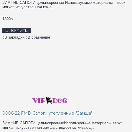
ЗИМНИЕ САПОГИ цельнокроеные Используемые материалы: верх:
мягкая искусственная кожа..
1899р.
КУПИТЬ
В закладки
В сравнение
0006-22 FMD Сапоги утепленные "Замша"
ЗИМНИЕ САПОГИ цельнокроеныеИспользуемые материалы:верх:
мягкая искусственная замша с водоотталкивающ..