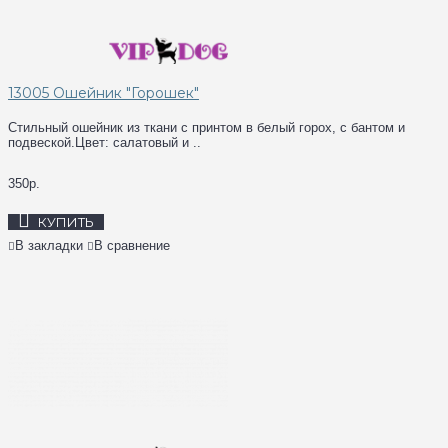
13005 Ошейник "Горошек"
Стильный ошейник из ткани с принтом в белый горох, с бантом и
подвеской.Цвет: салатовый и ..
350р.
КУПИТЬ
В закладки
В сравнение