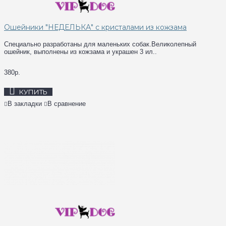
Ошейники "НЕДЕЛЬКА" с кристалами из кожзама
Специально разработаны для маленьких собак.Великолепный
ошейник, выполнены из кожзама и украшен 3 ил..
380р.
КУПИТЬ
В закладки
В сравнение