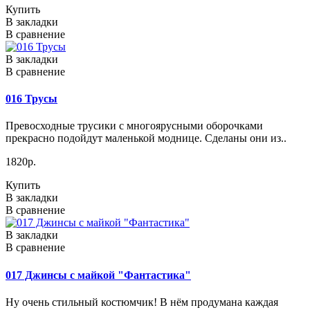
Купить
В закладки
В сравнение
В закладки
В сравнение
016 Трусы
Превосходные трусики с многоярусными оборочками
прекрасно подойдут маленькой моднице. Сделаны они из..
1820р.
Купить
В закладки
В сравнение
В закладки
В сравнение
017 Джинсы с майкой "Фантастика"
Ну очень стильный костюмчик! В нём продумана каждая