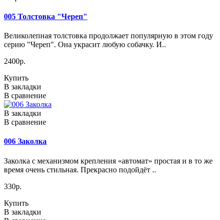
005 Толстовка "Череп"
Великолепная толстовка продолжает популярную в этом году
серию "Череп". Она украсит любую собачку. И..
2400р.
Купить
В закладки
В сравнение
В закладки
В сравнение
006 Заколка
Заколка с механизмом крепления «автомат» простая и в то же
время очень стильная. Прекрасно подойдёт ..
330р.
Купить
В закладки