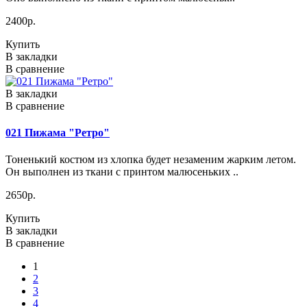
2400р.
Купить
В закладки
В сравнение
В закладки
В сравнение
021 Пижама "Ретро"
Тоненький костюм из хлопка будет незаменим жарким летом.
Он выполнен из ткани с принтом малюсеньких ..
2650р.
Купить
В закладки
В сравнение
1
2
3
4