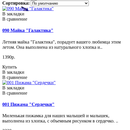
Сортировка:
В закладки
В сравнение
090 Майка "Галактика"
Летняя майка "Галактика", порадует вашего любимца этим
летом. Она выполнена из натурального хлопка и..
1390р.
Купить
В закладки
В сравнение
В закладки
В сравнение
001 Пижама "Сердечки"
Миленькая пижамка для наших малышей и малышек,
выполнена из хлопка, с объемным рисунком в сердечко. ..