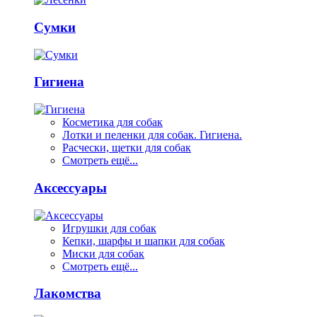
Сумки
Гигиена
Косметика для собак
Лотки и пеленки для собак. Гигиена.
Расчески, щетки для собак
Смотреть ещё...
Аксессуары
Игрушки для собак
Кепки, шарфы и шапки для собак
Миски для собак
Смотреть ещё...
Лакомства