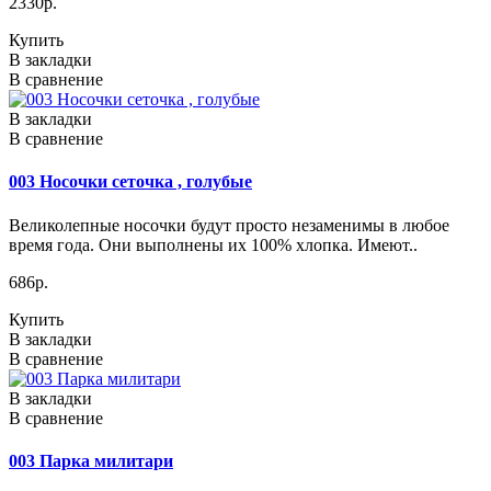
2330р.
Купить
В закладки
В сравнение
В закладки
В сравнение
003 Носочки сеточка , голубые
Великолепные носочки будут просто незаменимы в любое
время года. Они выполнены их 100% хлопка. Имеют..
686р.
Купить
В закладки
В сравнение
В закладки
В сравнение
003 Парка милитари