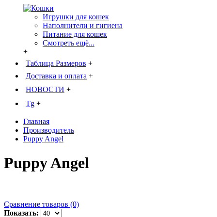
Игрушки для кошек
Наполнители и гигиена
Питание для кошек
Смотреть ещё...
+
Таблица Размеров
+
Доставка и оплата
+
НОВОСТИ
+
Tg
+
Главная
Производитель
Puppy Angel
Puppy Angel
Сравнение товаров (0)
Показать: