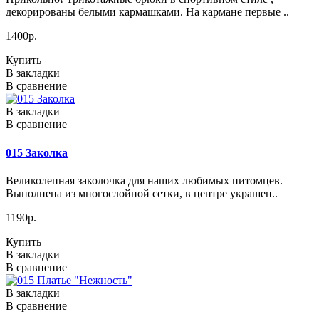
декорированы белыми кармашками. На кармане первые ..
1400р.
Купить
В закладки
В сравнение
В закладки
В сравнение
015 Заколка
Великолепная заколочка для наших любимых питомцев.
Выполнена из многослойной сетки, в центре украшен..
1190р.
Купить
В закладки
В сравнение
В закладки
В сравнение