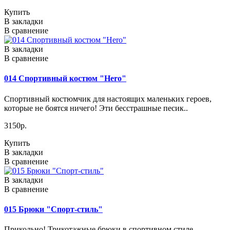
Купить
В закладки
В сравнение
В закладки
В сравнение
014 Спортивный костюм "Herо"
Спортивный костюмчик для настоящих маленьких героев,
которые не боятся ничего! Эти бесстрашные песик..
3150р.
Купить
В закладки
В сравнение
В закладки
В сравнение
015 Брюки "Спорт-стиль"
Прикольно! Трикотажные брюки в спортивном стиле ,