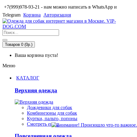
+7(999)978-93-21 - нам можно написать в WhatsApp и
Telegram
Корзина
Авторизация
Товаров 0 (0р.)
Ваша корзина пуста!
Меню
КАТАЛОГ
Верхняя одежда
Дождевики для собак
Комбинезоны для собак
Куртки, пальто, попоны
Смотреть ещё...
Повседневная одежда