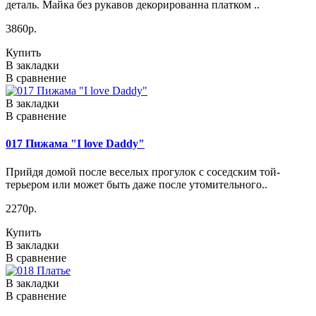
деталь. Майка без рукавов декорированна платком ..
3860р.
Купить
В закладки
В сравнение
В закладки
В сравнение
017 Пижама "I love Daddy"
Прийдя домой после веселых прогулок с соседским той-
терьером или может быть даже после утомительного..
2270р.
Купить
В закладки
В сравнение
В закладки
В сравнение