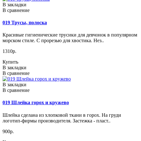
В закладки
В сравнение
019 Трусы, полоска
Красивые гигиенические трусики для девчонок в популярном
морском стиле. С прорезью для хвостика. Нез..
1310р.
Купить
В закладки
В сравнение
В закладки
В сравнение
019 Шлейка горох и кружево
Шлейка сделана из хлопковой ткани в горох. На груди
логотип-фирмы производителя. Застежка - пласт..
900р.