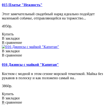
015 Платье "Нежность"
Этот замечательный свадебный наряд идеально подойдет
маленькой собачке, отправляющейся на торжество...
4950р.
Купить
В закладки
В сравнение
В закладки
В сравнение
016 Джинсы с майкой "Капитан"
Костюм с модной в этом сезоне морской тематикой. Майка без
рукавов в полоску и как положено самый на..
3860р.
Купить
В закладки
В сравнение