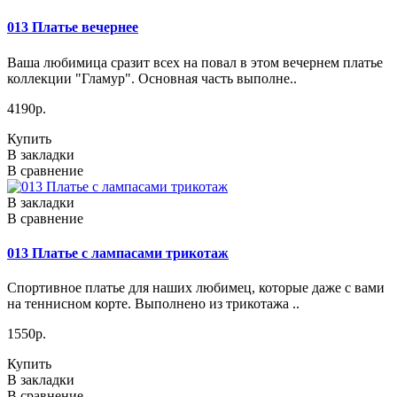
013 Платье вечернее
Ваша любимица сразит всех на повал в этом вечернем платье
коллекции "Гламур". Основная часть выполне..
4190р.
Купить
В закладки
В сравнение
В закладки
В сравнение
013 Платье с лампасами трикотаж
Спортивное платье для наших любимец, которые даже с вами
на теннисном корте. Выполнено из трикотажа ..
1550р.
Купить
В закладки
В сравнение