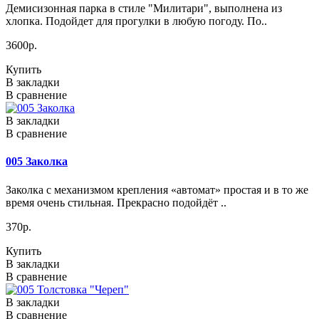
Демисизонная парка в стиле "Милитари", выполнена из
хлопка. Подойдет для прогулки в любую погоду. По..
3600р.
Купить
В закладки
В сравнение
В закладки
В сравнение
005 Заколка
Заколка с механизмом крепления «автомат» простая и в то же
время очень стильная. Прекрасно подойдёт ..
370р.
Купить
В закладки
В сравнение
В закладки
В сравнение