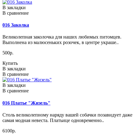
В закладки
В сравнение
016 Заколка
Великолепная заколочка для наших любимых питомцев.
Выполнена из малюсеньких розочек, в центре украше..
500р.
Купить
В закладки
В сравнение
В закладки
В сравнение
016 Платье "Жизель"
Столь великолепному наряду вашей собачки позавидует даже
самая модная невеста. Платьице одновременно..
6100р.