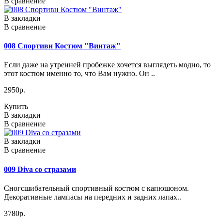
В сравнение
В закладки
В сравнение
008 Спортивн Костюм "Винтаж"
Если даже на утренней пробежке хочется выглядеть модно, то
этот костюм именно то, что Вам нужно. Он ..
2950р.
Купить
В закладки
В сравнение
В закладки
В сравнение
009 Diva со стразами
Сногсшибательный спортивный костюм с капюшоном.
Декоративные лампасы на передних и задних лапах..
3780р.