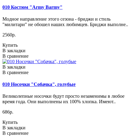
010 Костюм "Army Barmy"
Модное направление этого сезона - бриджи и стиль
"милитари" не обошел наших любимцев. Бриджи выполне..
2560р.
Купить
В закладки
В сравнение
В закладки
В сравнение
010 Носочки "Собачка", голубые
Великолепные носочки будут просто незаменимы в любое
время года. Они выполнены их 100% хлопка. Имеют..
686р.
Купить
В закладки
В сравнение