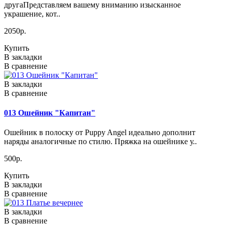
другаПредставляем вашему вниманию изысканное
украшение, кот..
2050р.
Купить
В закладки
В сравнение
В закладки
В сравнение
013 Ошейник "Капитан"
Ошейник в полоску от Puppy Angel идеально дополнит
наряды аналогичные по стилю. Пряжка на ошейнике у..
500р.
Купить
В закладки
В сравнение
В закладки
В сравнение