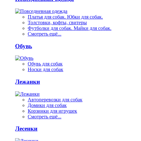
Платья для собак. Юбки для собак.
Толстовки, кофты, свитеры
Футболки для собак. Майки для собак.
Смотреть ещё...
Обувь
Обувь для собак
Носки для собак
Лежанки
Автоперевозки для собак
Домики для собак
Корзинки для игрушек
Смотреть ещё...
Лесенки