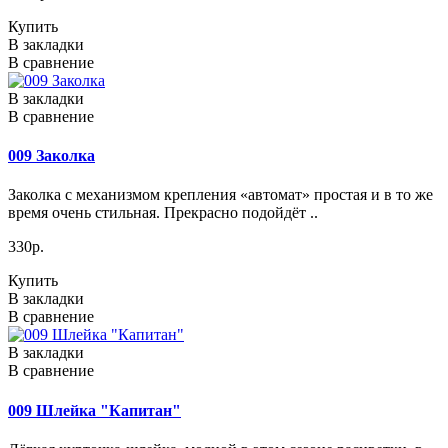
Купить
В закладки
В сравнение
В закладки
В сравнение
009 Заколка
Заколка с механизмом крепления «автомат» простая и в то же
время очень стильная. Прекрасно подойдёт ..
330р.
Купить
В закладки
В сравнение
В закладки
В сравнение
009 Шлейка "Капитан"