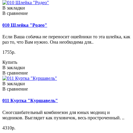
В закладки
В сравнение
010 Шлейка "Родео"
Если Ваша собачка не переносит ошейники то эта шлейка, как
раз то, что Вам нужно. Она необходима для..
1755р.
Купить
В закладки
В сравнение
В закладки
В сравнение
011 Куртка "Куршавель"
Сногсшибательный комбинезон для юных модниц и
модников. Выглядит как пуховичок, весь простроченный. ..
4310р.