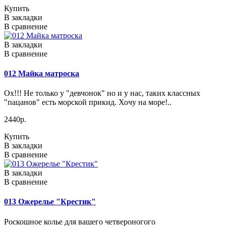
Купить
В закладки
В сравнение
В закладки
В сравнение
012 Майка матроска
Ох!!! Не только у "девчонок" но и у нас, таких классных
"пацанов" есть морской прикид. Хочу на море!..
2440р.
Купить
В закладки
В сравнение
В закладки
В сравнение
013 Ожерелье "Крестик"
Роскошное колье для вашего четвероногого