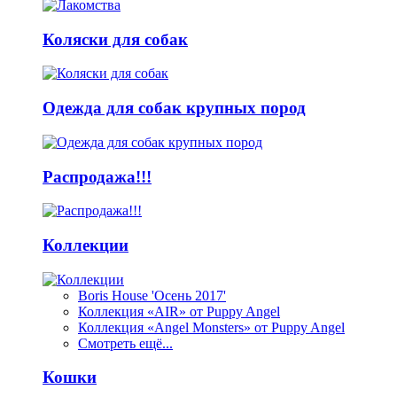
Коляски для собак
Одежда для собак крупных пород
Распродажа!!!
Коллекции
Boris House 'Осень 2017'
Коллекция «AIR» от Puppy Angel
Коллекция «Angel Monsters» от Puppy Angel
Смотреть ещё...
Кошки