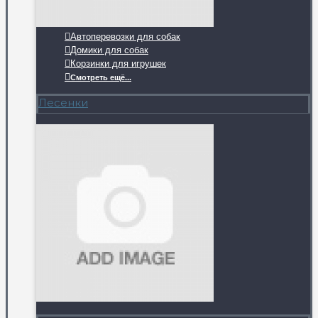
Автоперевозки для собак
Домики для собак
Корзинки для игрушек
Смотреть ещё...
Лесенки