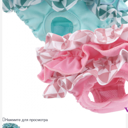
Нажмите для просмотра