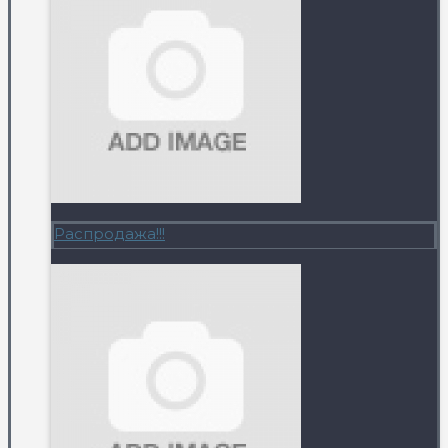
Распродажа!!!