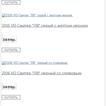
КУПИТЬ
2105 VD Свитер "ЛВ" серый с желтым неоном
3699р.
КУПИТЬ
2106 VD Свитер "ЛВ" черный со сливовым
3699р.
КУПИТЬ