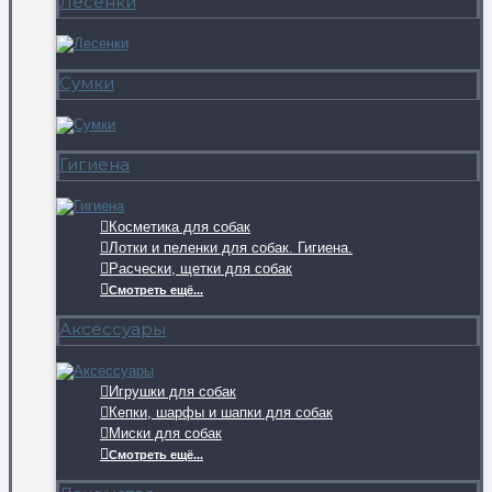
Лесенки
Сумки
Гигиена
Косметика для собак
Лотки и пеленки для собак. Гигиена.
Расчески, щетки для собак
Смотреть ещё...
Аксессуары
Игрушки для собак
Кепки, шарфы и шапки для собак
Миски для собак
Смотреть ещё...