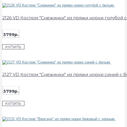
2126 VD Костюм "Снежинки" из пряжи норки голубой 
3799р.
КУПИТЬ
2127 VD Костюм "Снежинки" из пряжи норки синий с 
3799р.
КУПИТЬ