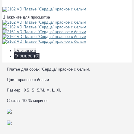
Нажмите для просмотра
Описание
Отзывов (0)
Платье для собак "Сердца" красное с белым.
Цвет: красное с белым
Размер: XS. S. S/M. M. L. XL
Состав: 100% меринос