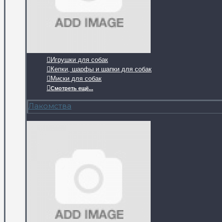
Игрушки для собак
Кепки, шарфы и шапки для собак
Миски для собак
Смотреть ещё...
Лакомства