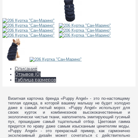
Описание
Отзывов (0)
Таблица размеров
Визитная карточка бренда «Puppy Angel» - это по-настоящему
теплая одежда, в которой вашему малышу не будет холодно
даже в самый лютый мороз. «Puppy Angel» использует для
своих курток и комбинезонов высококачественные и
экологически чистые ткани, наполнитель эмитирующий гусиный
пух, прошедшие самый тщательный отбор. Цветовая гамма
придется по нраву даже самым изысканным ценителям моды.
«Puppy Angel» - это прекрасный пример, как гармонично
эксклюзивный дизайн может сочетаться с действительно