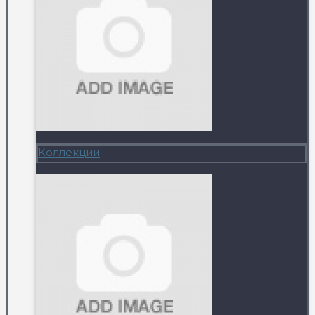
Коллекции