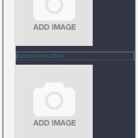
Коляски для собак