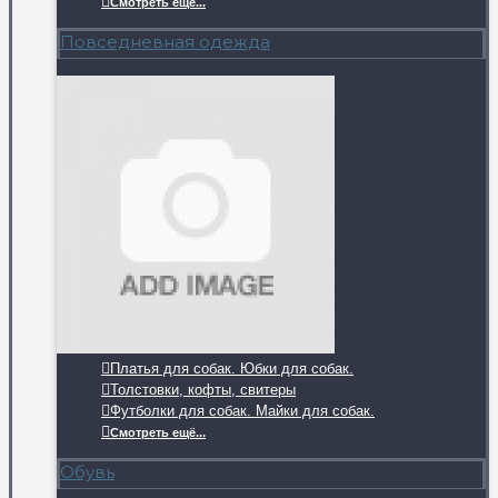
Смотреть ещё...
Повседневная одежда
Платья для собак. Юбки для собак.
Толстовки, кофты, свитеры
Футболки для собак. Майки для собак.
Смотреть ещё...
Обувь