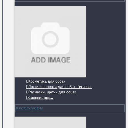
Косметика для собак
Лотки и пеленки для собак. Гигиена.
Расчески, щетки для собак
Смотреть ещё...
Аксессуары