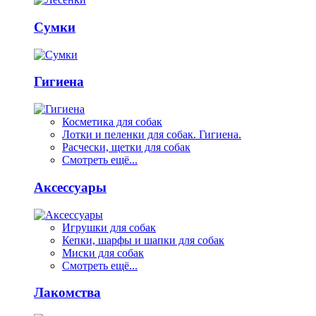
Сумки
Гигиена
Косметика для собак
Лотки и пеленки для собак. Гигиена.
Расчески, щетки для собак
Смотреть ещё...
Аксессуары
Игрушки для собак
Кепки, шарфы и шапки для собак
Миски для собак
Смотреть ещё...
Лакомства