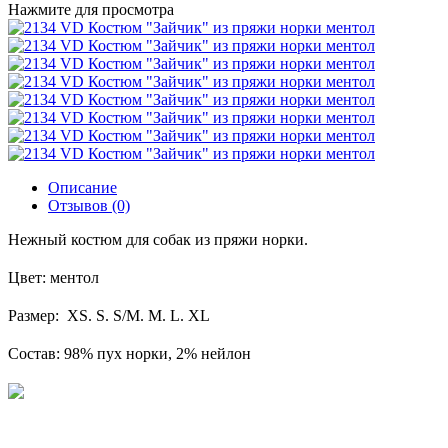
Нажмите для просмотра
Описание
Отзывов (0)
Нежный костюм для собак из пряжи норки.
Цвет: ментол
Размер: XS. S. S/M. M. L. XL
Состав: 98% пух норки, 2% нейлон