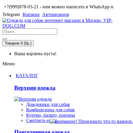
+7(999)978-93-21 - нам можно написать в WhatsApp и
Telegram
Корзина
Авторизация
Товаров 0 (0р.)
Ваша корзина пуста!
Меню
КАТАЛОГ
Верхняя одежда
Дождевики для собак
Комбинезоны для собак
Куртки, пальто, попоны
Смотреть ещё...
Повседневная одежда