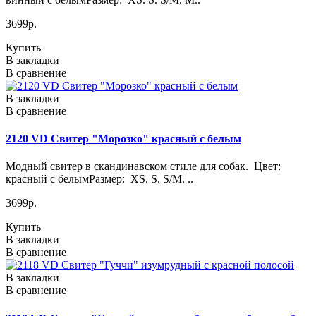
3699р.
Купить
В закладки
В сравнение
В закладки
В сравнение
2120 VD Свитер "Морозко" красный с белым
Модный свитер в скандинавском стиле для собак. Цвет:
красный с белымРазмер: XS. S. S/M. ..
3699р.
Купить
В закладки
В сравнение
В закладки
В сравнение