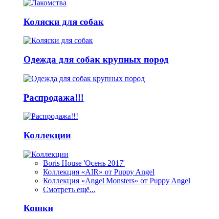
Коляски для собак
Одежда для собак крупных пород
Распродажа!!!
Коллекции
Boris House 'Осень 2017'
Коллекция «AIR» от Puppy Angel
Коллекция «Angel Monsters» от Puppy Angel
Смотреть ещё...
Кошки