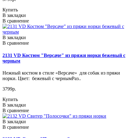
Купить
В закладки
В сравнение
В закладки
В сравнение
2131 VD Костюм "Версаче" из пряжи норки бежевый с
черным
Нежный костюм в стиле «Версаче» для собак из пряжи
норки. Цвет: бежевый с чернымРаз..
3799р.
Купить
В закладки
В сравнение
В закладки
В сравнение