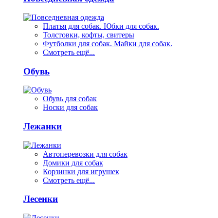
Платья для собак. Юбки для собак.
Толстовки, кофты, свитеры
Футболки для собак. Майки для собак.
Смотреть ещё...
Обувь
Обувь для собак
Носки для собак
Лежанки
Автоперевозки для собак
Домики для собак
Корзинки для игрушек
Смотреть ещё...
Лесенки