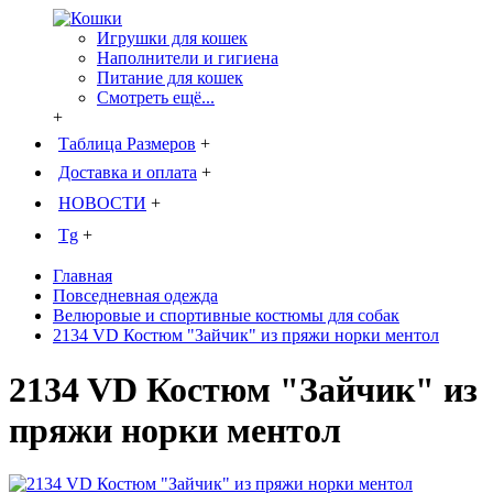
Игрушки для кошек
Наполнители и гигиена
Питание для кошек
Смотреть ещё...
+
Таблица Размеров
+
Доставка и оплата
+
НОВОСТИ
+
Tg
+
Главная
Повседневная одежда
Велюровые и спортивные костюмы для собак
2134 VD Костюм "Зайчик" из пряжи норки ментол
2134 VD Костюм "Зайчик" из
пряжи норки ментол