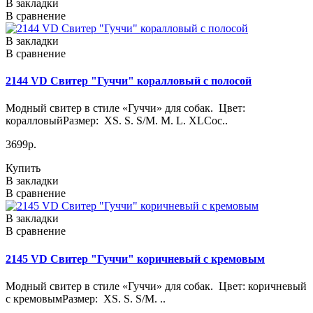
В закладки
В сравнение
В закладки
В сравнение
2144 VD Свитер "Гуччи" коралловый с полосой
Модный свитер в стиле «Гуччи» для собак. Цвет:
коралловыйРазмер: XS. S. S/M. M. L. XLСос..
3699р.
Купить
В закладки
В сравнение
В закладки
В сравнение
2145 VD Свитер "Гуччи" коричневый с кремовым
Модный свитер в стиле «Гуччи» для собак. Цвет: коричневый
с кремовымРазмер: XS. S. S/M. ..