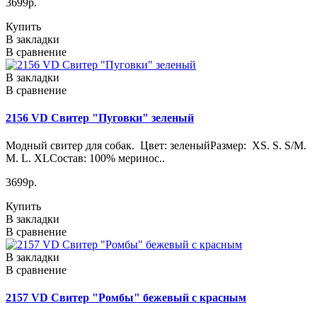
3699р.
Купить
В закладки
В сравнение
В закладки
В сравнение
2156 VD Свитер "Пуговки" зеленый
Модный свитер для собак. Цвет: зеленыйРазмер: XS. S. S/M.
M. L. XLСостав: 100% меринос..
3699р.
Купить
В закладки
В сравнение
В закладки
В сравнение
2157 VD Свитер "Ромбы" бежевый с красным