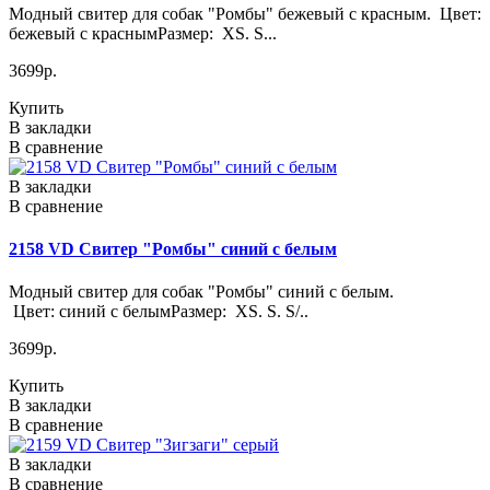
Модный свитер для собак "Ромбы" бежевый с красным. Цвет:
бежевый с краснымРазмер: XS. S...
3699р.
Купить
В закладки
В сравнение
В закладки
В сравнение
2158 VD Свитер "Ромбы" синий с белым
Модный свитер для собак "Ромбы" синий с белым.
Цвет: синий с белымРазмер: XS. S. S/..
3699р.
Купить
В закладки
В сравнение
В закладки
В сравнение