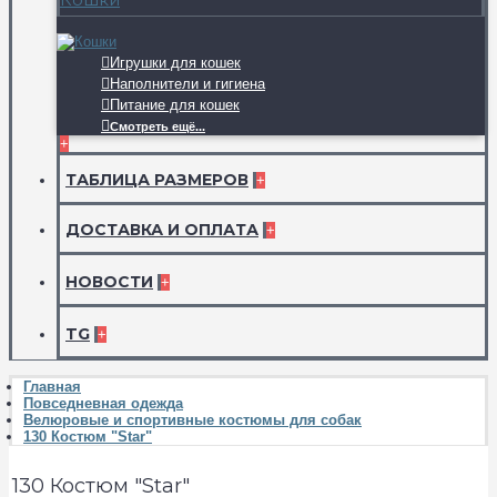
Игрушки для кошек
Наполнители и гигиена
Питание для кошек
Смотреть ещё...
+
ТАБЛИЦА РАЗМЕРОВ
+
ДОСТАВКА И ОПЛАТА
+
НОВОСТИ
+
TG
+
Главная
Повседневная одежда
Велюровые и спортивные костюмы для собак
130 Костюм "Star"
130 Костюм "Star"