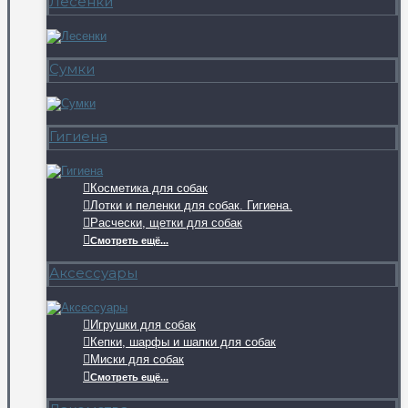
Лесенки
Сумки
Гигиена
Косметика для собак
Лотки и пеленки для собак. Гигиена.
Расчески, щетки для собак
Смотреть ещё...
Аксессуары
Игрушки для собак
Кепки, шарфы и шапки для собак
Миски для собак
Смотреть ещё...