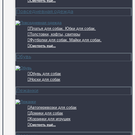
Смотреть ещё...
Повседневная одежда
Платья для собак. Юбки для собак.
Толстовки, кофты, свитеры
Футболки для собак. Майки для собак.
Смотреть ещё...
Обувь
Обувь для собак
Носки для собак
Лежанки
Автоперевозки для собак
Домики для собак
Корзинки для игрушек
Смотреть ещё...