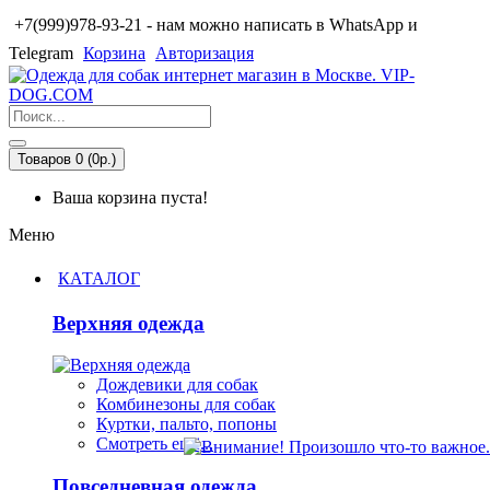
+7(999)978-93-21 - нам можно написать в WhatsApp и
Telegram
Корзина
Авторизация
Товаров 0 (0р.)
Ваша корзина пуста!
Меню
КАТАЛОГ
Верхняя одежда
Дождевики для собак
Комбинезоны для собак
Куртки, пальто, попоны
Смотреть ещё...
Повседневная одежда