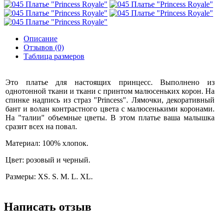
Описание
Отзывов (0)
Таблица размеров
Это платье для настоящих принцесс. Выполнено из
однотонной ткани и ткани с принтом малюсеньких корон. На
спинке надпись из страз "Princess". Лямочки, декоративный
бант и волан контрастного цвета с малюсенькими коронами.
На "талии" объемные цветы. В этом платье ваша малышка
сразит всех на повал.
Материал: 100% хлопок.
Цвет: розовый и черный.
Размеры: XS. S. M. L. XL.
Написать отзыв