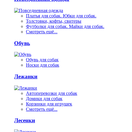
Платья для собак. Юбки для собак.
Толстовки, кофты, свитеры
Футболки для собак. Майки для собак.
Смотреть ещё...
Обувь
Обувь для собак
Носки для собак
Лежанки
Автоперевозки для собак
Домики для собак
Корзинки для игрушек
Смотреть ещё...
Лесенки