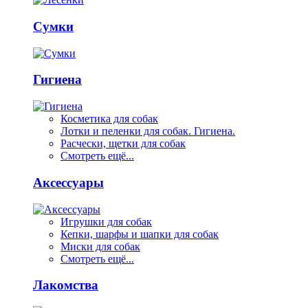
Сумки
Гигиена
Косметика для собак
Лотки и пеленки для собак. Гигиена.
Расчески, щетки для собак
Смотреть ещё...
Аксессуары
Игрушки для собак
Кепки, шарфы и шапки для собак
Миски для собак
Смотреть ещё...
Лакомства