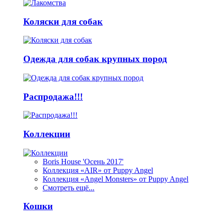
Коляски для собак
Одежда для собак крупных пород
Распродажа!!!
Коллекции
Boris House 'Осень 2017'
Коллекция «AIR» от Puppy Angel
Коллекция «Angel Monsters» от Puppy Angel
Смотреть ещё...
Кошки