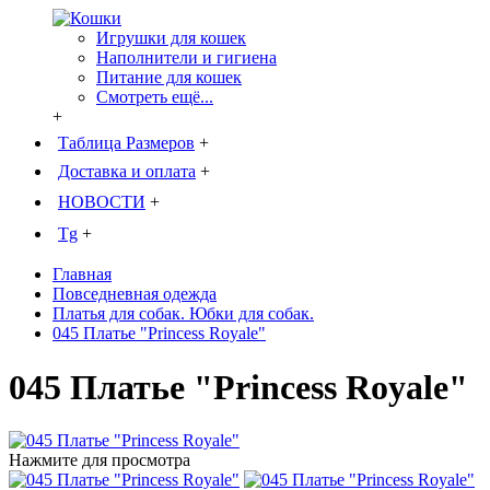
Игрушки для кошек
Наполнители и гигиена
Питание для кошек
Смотреть ещё...
+
Таблица Размеров
+
Доставка и оплата
+
НОВОСТИ
+
Tg
+
Главная
Повседневная одежда
Платья для собак. Юбки для собак.
045 Платье "Princess Royale"
045 Платье "Princess Royale"
Нажмите для просмотра