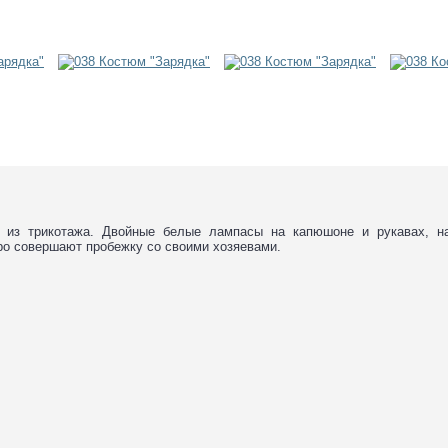
 из трикотажа. Двойные белые лампасы на капюшоне и рукавах, на
ро совершают пробежку со своими хозяевами.