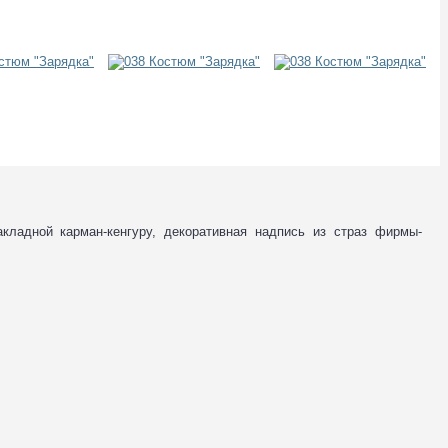
кладной карман-кенгуру, декоративная надпись из страз фирмы-