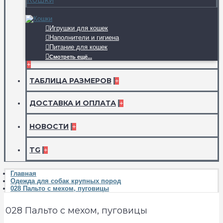
Игрушки для кошек
Наполнители и гигиена
Питание для кошек
Смотреть ещё...
+
ТАБЛИЦА РАЗМЕРОВ
+
ДОСТАВКА И ОПЛАТА
+
НОВОСТИ
+
TG
+
Главная
Одежда для собак крупных пород
028 Пальто с мехом, пуговицы
028 Пальто с мехом, пуговицы