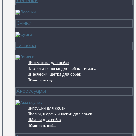
Лесенки
Сумки
Гигиена
Косметика для собак
Лотки и пеленки для собак. Гигиена.
Расчески, щетки для собак
Смотреть ещё...
Аксессуары
Игрушки для собак
Кепки, шарфы и шапки для собак
Миски для собак
Смотреть ещё...