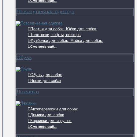
Смотреть ещё...
Повседневная одежда
Платья для собак. Юбки для собак.
Толстовки, кофты, свитеры
Футболки для собак. Майки для собак.
Смотреть ещё...
Обувь
Обувь для собак
Носки для собак
Лежанки
Автоперевозки для собак
Домики для собак
Корзинки для игрушек
Смотреть ещё...