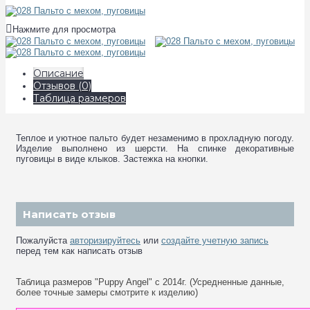
Нажмите для просмотра
Описание
Отзывов (0)
Таблица размеров
Теплое и уютное пальто будет незаменимо в прохладную погоду.
Изделие выполнено из шерсти. На спинке декоративные
пуговицы в виде клыков. Застежка на кнопки.
Написать отзыв
Пожалуйста
авторизируйтесь
или
создайте учетную запись
перед тем как написать отзыв
Таблица размеров "Puppy Angel" с 2014г. (Усредненные данные,
более точные замеры смотрите к изделию)