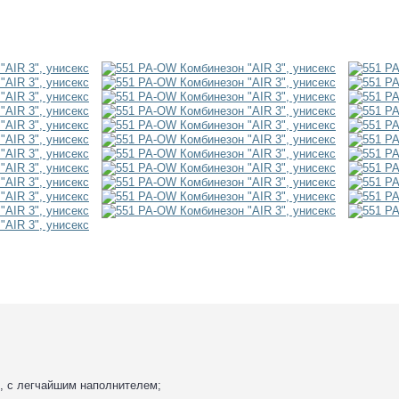
, с легчайшим наполнителем;