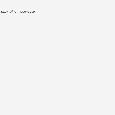
защитой от насекомых;