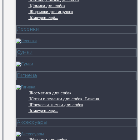
Домики для собак
Корзинки для игрушек
Смотреть ещё...
Лесенки
Сумки
Гигиена
Косметика для собак
Лотки и пеленки для собак. Гигиена.
Расчески, щетки для собак
Смотреть ещё...
Аксессуары
Игрушки для собак