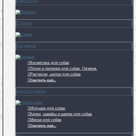
Лесенки
Сумки
Гигиена
Косметика для собак
Лотки и пеленки для собак. Гигиена.
Расчески, щетки для собак
Смотреть ещё...
Аксессуары
Игрушки для собак
Кепки, шарфы и шапки для собак
Миски для собак
Смотреть ещё...