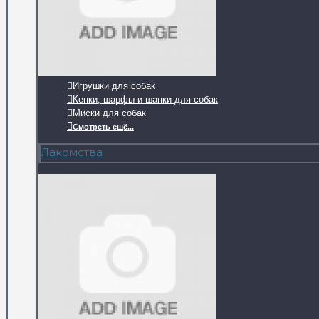
Игрушки для собак
Кепки, шарфы и шапки для собак
Миски для собак
Смотреть ещё...
Лакомства