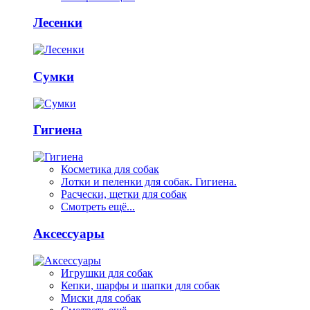
Лесенки
Сумки
Гигиена
Косметика для собак
Лотки и пеленки для собак. Гигиена.
Расчески, щетки для собак
Смотреть ещё...
Аксессуары
Игрушки для собак
Кепки, шарфы и шапки для собак
Миски для собак