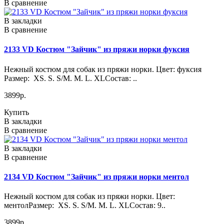
В сравнение
В закладки
В сравнение
2133 VD Костюм "Зайчик" из пряжи норки фуксия
Нежный костюм для собак из пряжи норки. Цвет: фуксия
Размер: XS. S. S/M. M. L. XLСостав: ..
3899р.
Купить
В закладки
В сравнение
В закладки
В сравнение
2134 VD Костюм "Зайчик" из пряжи норки ментол
Нежный костюм для собак из пряжи норки. Цвет:
ментолРазмер: XS. S. S/M. M. L. XLСостав: 9..
3899р.