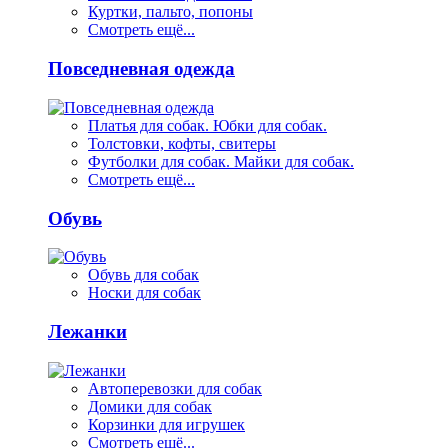
Куртки, пальто, попоны
Смотреть ещё...
Повседневная одежда
Платья для собак. Юбки для собак.
Толстовки, кофты, свитеры
Футболки для собак. Майки для собак.
Смотреть ещё...
Обувь
Обувь для собак
Носки для собак
Лежанки
Автоперевозки для собак
Домики для собак
Корзинки для игрушек
Смотреть ещё...