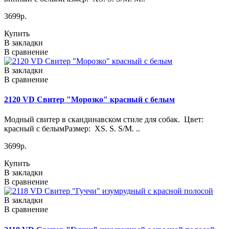
3699р.
Купить
В закладки
В сравнение
В закладки
В сравнение
2120 VD Свитер "Морозко" красный с белым
Модный свитер в скандинавском стиле для собак. Цвет:
красный с белымРазмер: XS. S. S/M. ..
3699р.
Купить
В закладки
В сравнение
В закладки
В сравнение