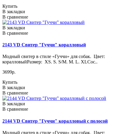
Купить
В закладки
В сравнение
В закладки
В сравнение
2143 VD Свитер "Гуччи" коралловый
Модный свитер в стиле «Гуччи» для собак. Цвет:
коралловыйРазмер: XS. S. S/M. M. L. XLСос..
3699р.
Купить
В закладки
В сравнение
В закладки
В сравнение
2144 VD Свитер "Гуччи" коралловый с полосой
Модный свитер в стиле «Гуччи» для собак. Цвет: