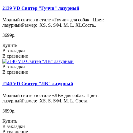
2139 VD Свитер "Гуччи" лазурный
Модный свитер в стиле «Гуччи» для собак. Цвет:
лазурныйРазмер: XS. S. S/M. M. L. XLСоста..
3699р.
Купить
В закладки
В сравнение
В закладки
В сравнение
2140 VD Свитер "ЛВ" лазурный
Модный свитер в стиле «ЛВ» для собак. Цвет:
лазурныйРазмер: XS. S. S/M. M. L. Соста..
3699р.
Купить
В закладки
В сравнение