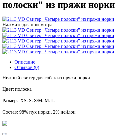
полоски" из пряжи норки
Нажмите для просмотра
Описание
Отзывов (0)
Нежный свитер для собак из пряжи норки.
Цвет: полоска
Размер: XS. S. S/M. M. L.
Состав: 98% пух норки, 2% нейлон