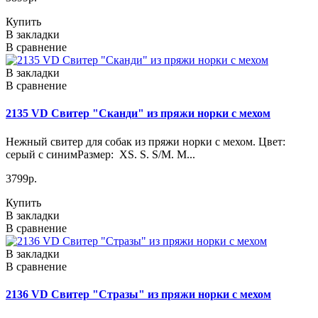
Купить
В закладки
В сравнение
В закладки
В сравнение
2135 VD Свитер "Сканди" из пряжи норки с мехом
Нежный свитер для собак из пряжи норки с мехом. Цвет:
серый с синимРазмер: XS. S. S/M. M...
3799р.
Купить
В закладки
В сравнение
В закладки
В сравнение
2136 VD Свитер "Стразы" из пряжи норки с мехом