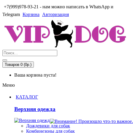
+7(999)978-93-21 - нам можно написать в WhatsApp и
Telegram
Корзина
Авторизация
Товаров 0 (0р.)
Ваша корзина пуста!
Меню
КАТАЛОГ
Верхняя одежда
Дождевики для собак
Комбинезоны для собак