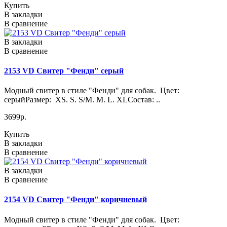
Купить
В закладки
В сравнение
В закладки
В сравнение
2153 VD Свитер "Фенди" серый
Модный свитер в стиле "Фенди" для собак. Цвет:
серыйРазмер: XS. S. S/M. M. L. XLСостав: ..
3699р.
Купить
В закладки
В сравнение
В закладки
В сравнение
2154 VD Свитер "Фенди" коричневый
Модный свитер в стиле "Фенди" для собак. Цвет: