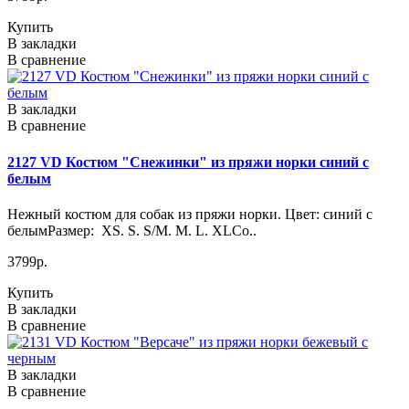
Купить
В закладки
В сравнение
В закладки
В сравнение
2127 VD Костюм "Снежинки" из пряжи норки синий с
белым
Нежный костюм для собак из пряжи норки. Цвет: синий с
белымРазмер: XS. S. S/M. M. L. XLСо..
3799р.
Купить
В закладки
В сравнение
В закладки
В сравнение