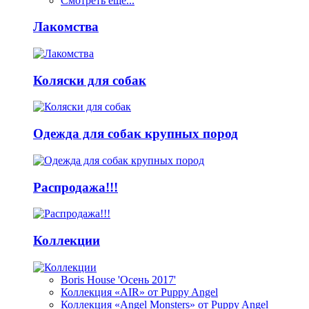
Смотреть ещё...
Лакомства
Коляски для собак
Одежда для собак крупных пород
Распродажа!!!
Коллекции
Boris House 'Осень 2017'
Коллекция «AIR» от Puppy Angel
Коллекция «Angel Monsters» от Puppy Angel