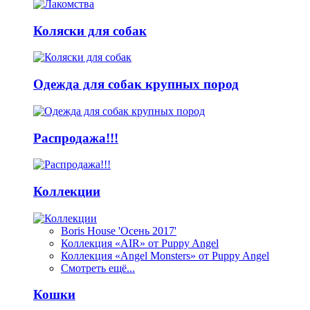
Коляски для собак
Одежда для собак крупных пород
Распродажа!!!
Коллекции
Boris House 'Осень 2017'
Коллекция «AIR» от Puppy Angel
Коллекция «Angel Monsters» от Puppy Angel
Смотреть ещё...
Кошки