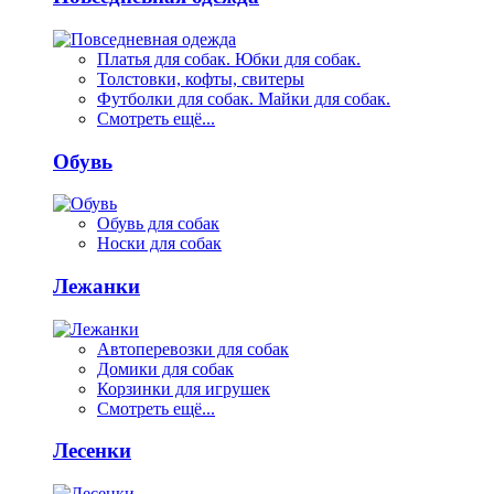
Платья для собак. Юбки для собак.
Толстовки, кофты, свитеры
Футболки для собак. Майки для собак.
Смотреть ещё...
Обувь
Обувь для собак
Носки для собак
Лежанки
Автоперевозки для собак
Домики для собак
Корзинки для игрушек
Смотреть ещё...
Лесенки