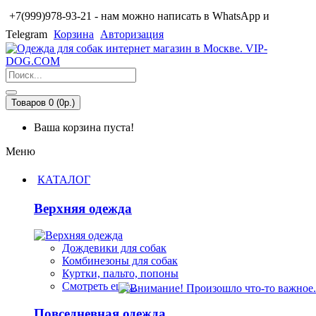
+7(999)978-93-21 - нам можно написать в WhatsApp и
Telegram
Корзина
Авторизация
Товаров 0 (0р.)
Ваша корзина пуста!
Меню
КАТАЛОГ
Верхняя одежда
Дождевики для собак
Комбинезоны для собак
Куртки, пальто, попоны
Смотреть ещё...
Повседневная одежда