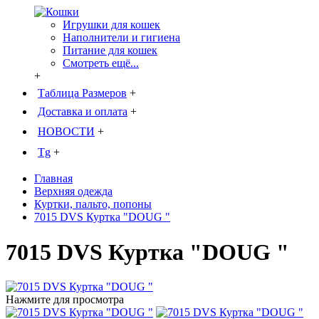
Игрушки для кошек
Наполнители и гигиена
Питание для кошек
Смотреть ещё...
+
Таблица Размеров
+
Доставка и оплата
+
НОВОСТИ
+
Tg
+
Главная
Верхняя одежда
Куртки, пальто, попоны
7015 DVS Куртка "DOUG "
7015 DVS Куртка "DOUG "
Нажмите для просмотра