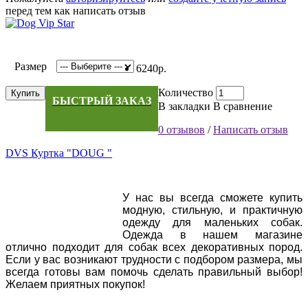
перед тем как написать отзыв
Размер
6240р.
Количество
Купить
БЫСТРЫЙ ЗАКАЗ
В закладки
В сравнение
0 отзывов
/
Написать отзыв
DVS Куртка "DOUG "
У нас вы всегда сможете купить
модную, стильную, и практичную
одежду для маленьких собак.
Одежда в нашем магазине
отлично подходит для собак всех декоративных пород.
Если у вас возникают трудности с подбором размера, мы
всегда готовы вам помочь сделать правильный выбор!
Желаем приятных покупок!