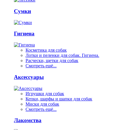
Сумки
Гигиена
Косметика для собак
Лотки и пеленки для собак. Гигиена.
Расчески, щетки для собак
Смотреть ещё...
Аксессуары
Игрушки для собак
Кепки, шарфы и шапки для собак
Миски для собак
Смотреть ещё...
Лакомства