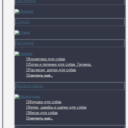
Лесенки
Сумки
Гигиена
Косметика для собак
Лотки и пеленки для собак. Гигиена.
Расчески, щетки для собак
Смотреть ещё...
Аксессуары
Игрушки для собак
Кепки, шарфы и шапки для собак
Миски для собак
Смотреть ещё...