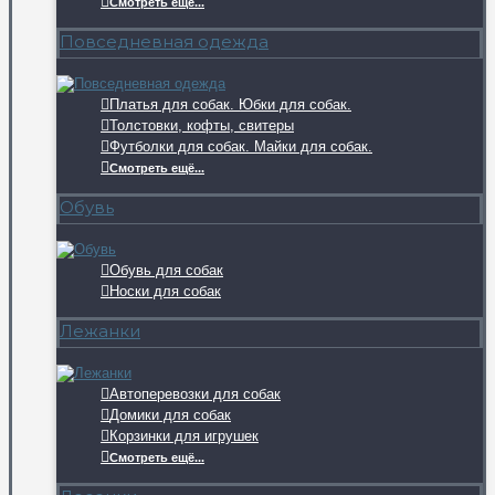
Смотреть ещё...
Повседневная одежда
Платья для собак. Юбки для собак.
Толстовки, кофты, свитеры
Футболки для собак. Майки для собак.
Смотреть ещё...
Обувь
Обувь для собак
Носки для собак
Лежанки
Автоперевозки для собак
Домики для собак
Корзинки для игрушек
Смотреть ещё...