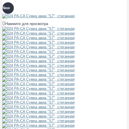
New
Нажмите для просмотра