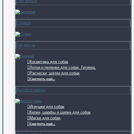
Лесенки
Сумки
Гигиена
Косметика для собак
Лотки и пеленки для собак. Гигиена.
Расчески, щетки для собак
Смотреть ещё...
Аксессуары
Игрушки для собак
Кепки, шарфы и шапки для собак
Миски для собак
Смотреть ещё...