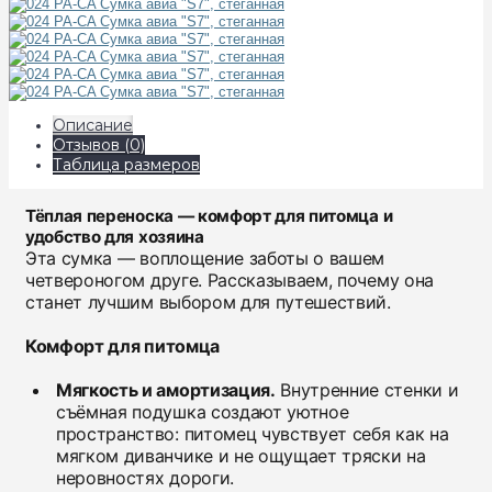
Описание
Отзывов (0)
Таблица размеров
Тёплая переноска — комфорт для питомца и
удобство для хозяина
Эта сумка — воплощение заботы о вашем
четвероногом друге. Рассказываем, почему она
станет лучшим выбором для путешествий.
Комфорт для питомца
Мягкость и амортизация.
Внутренние стенки и
съёмная подушка создают уютное
пространство: питомец чувствует себя как на
мягком диванчике и не ощущает тряски на
неровностях дороги.