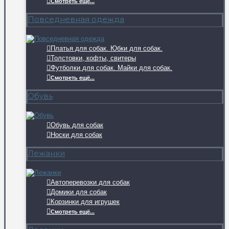
Смотреть ещё...
Повседневная одежда
Платья для собак. Юбки для собак.
Толстовки, кофты, свитеры
Футболки для собак. Майки для собак.
Смотреть ещё...
Обувь
Обувь для собак
Носки для собак
Лежанки
Автоперевозки для собак
Домики для собак
Корзинки для игрушек
Смотреть ещё...