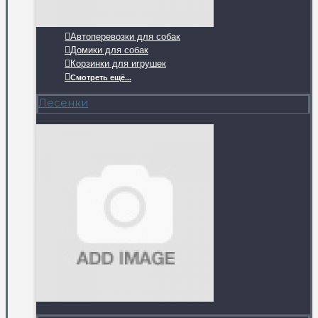
Автоперевозки для собак
Домики для собак
Корзинки для игрушек
Смотреть ещё...
Лесенки