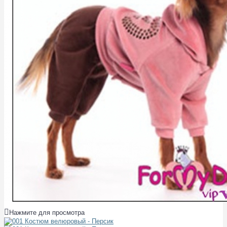
Нажмите для просмотра