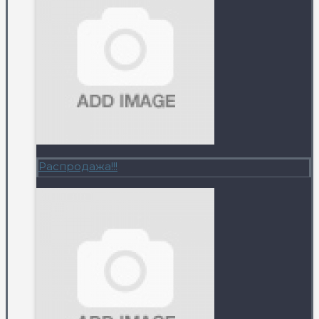
Распродажа!!!