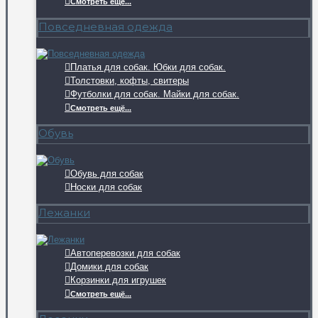
Смотреть ещё...
Повседневная одежда
Платья для собак. Юбки для собак.
Толстовки, кофты, свитеры
Футболки для собак. Майки для собак.
Смотреть ещё...
Обувь
Обувь для собак
Носки для собак
Лежанки
Автоперевозки для собак
Домики для собак
Корзинки для игрушек
Смотреть ещё...