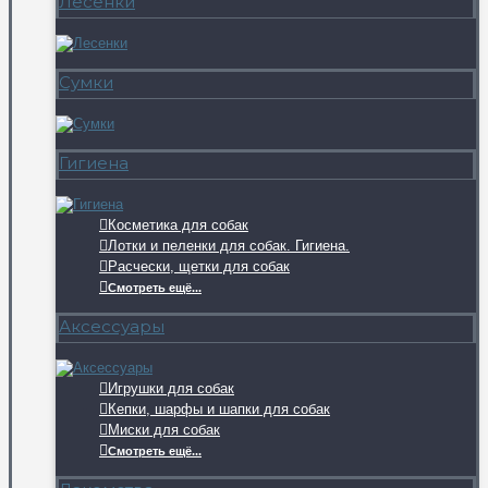
Лесенки
Сумки
Гигиена
Косметика для собак
Лотки и пеленки для собак. Гигиена.
Расчески, щетки для собак
Смотреть ещё...
Аксессуары
Игрушки для собак
Кепки, шарфы и шапки для собак
Миски для собак
Смотреть ещё...