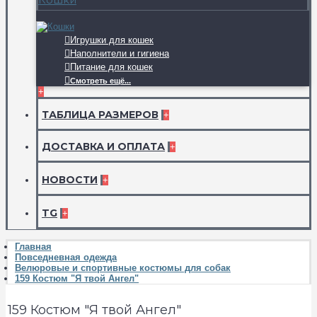
Игрушки для кошек
Наполнители и гигиена
Питание для кошек
Смотреть ещё...
+
ТАБЛИЦА РАЗМЕРОВ
+
ДОСТАВКА И ОПЛАТА
+
НОВОСТИ
+
TG
+
Главная
Повседневная одежда
Велюровые и спортивные костюмы для собак
159 Костюм "Я твой Ангел"
159 Костюм "Я твой Ангел"