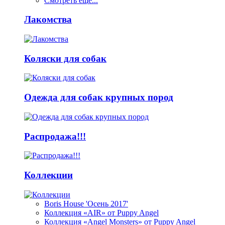
Смотреть ещё...
Лакомства
Коляски для собак
Одежда для собак крупных пород
Распродажа!!!
Коллекции
Boris House 'Осень 2017'
Коллекция «AIR» от Puppy Angel
Коллекция «Angel Monsters» от Puppy Angel