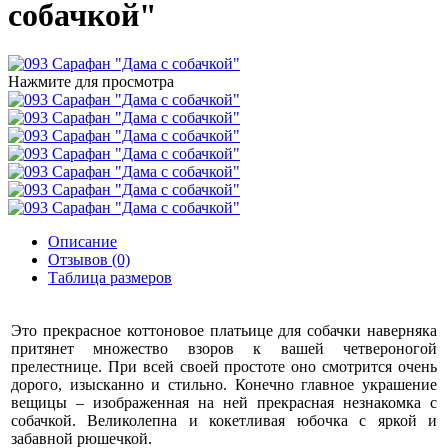
собачкой"
Нажмите для просмотра
Описание
Отзывов (0)
Таблица размеров
Это прекрасное коттоновое платьице для собачки наверняка
притянет множество взоров к вашей четвероногой
прелестнице. При всей своей простоте оно смотрится очень
дорого, изысканно и стильно. Конечно главное украшение
вещицы – изображенная на ней прекрасная незнакомка с
собачкой. Великолепна и кокетливая юбочка с яркой и
забавной рюшечкой.