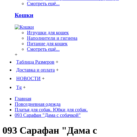
Смотреть ещё...
Кошки
Игрушки для кошек
Наполнители и гигиена
Питание для кошек
Смотреть ещё...
+
Таблица Размеров
+
Доставка и оплата
+
НОВОСТИ
+
Tg
+
Главная
Повседневная одежда
Платья для собак. Юбки для собак.
093 Сарафан "Дама с собачкой"
093 Сарафан "Дама с