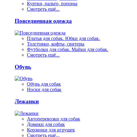
Куртки, пальто, попоны
Смотреть ещё...
Повседневная одежда
Платья для собак. Юбки для собак.
Толстовки, кофты, свитеры
Футболки для собак. Майки для собак.
Смотреть ещё...
Обувь
Обувь для собак
Носки для собак
Лежанки
Автоперевозки для собак
Домики для собак
Корзинки для игрушек
Смотреть ещё...