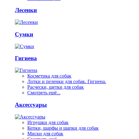
Лесенки
Сумки
Гигиена
Косметика для собак
Лотки и пеленки для собак. Гигиена.
Расчески, щетки для собак
Смотреть ещё...
Аксессуары
Игрушки для собак
Кепки, шарфы и шапки для собак
Миски для собак