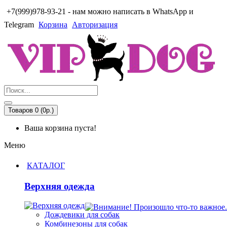
+7(999)978-93-21 - нам можно написать в WhatsApp и
Telegram
Корзина
Авторизация
Товаров 0 (0р.)
Ваша корзина пуста!
Меню
КАТАЛОГ
Верхняя одежда
Дождевики для собак
Комбинезоны для собак