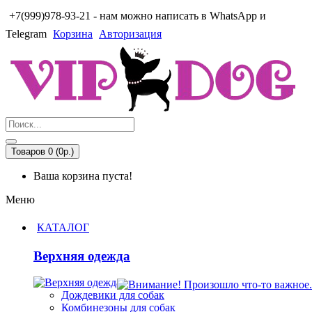
+7(999)978-93-21 - нам можно написать в WhatsApp и
Telegram
Корзина
Авторизация
Товаров 0 (0р.)
Ваша корзина пуста!
Меню
КАТАЛОГ
Верхняя одежда
Дождевики для собак
Комбинезоны для собак