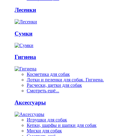
Лесенки
Сумки
Гигиена
Косметика для собак
Лотки и пеленки для собак. Гигиена.
Расчески, щетки для собак
Смотреть ещё...
Аксессуары
Игрушки для собак
Кепки, шарфы и шапки для собак
Миски для собак