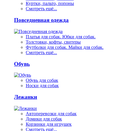
Куртки, пальто, попоны
Смотреть ещё...
Повседневная одежда
Платья для собак. Юбки для собак.
Толстовки, кофты, свитеры
Футболки для собак. Майки для собак.
Смотреть ещё...
Обувь
Обувь для собак
Носки для собак
Лежанки
Автоперевозки для собак
Домики для собак
Корзинки для игрушек
Смотреть ещё...