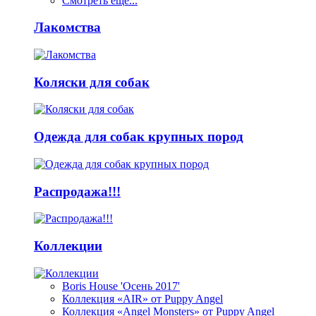
Смотреть ещё...
Лакомства
Коляски для собак
Одежда для собак крупных пород
Распродажа!!!
Коллекции
Boris House 'Осень 2017'
Коллекция «AIR» от Puppy Angel
Коллекция «Angel Monsters» от Puppy Angel