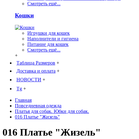
Смотреть ещё...
Кошки
Игрушки для кошек
Наполнители и гигиена
Питание для кошек
Смотреть ещё...
+
Таблица Размеров
+
Доставка и оплата
+
НОВОСТИ
+
Tg
+
Главная
Повседневная одежда
Платья для собак. Юбки для собак.
016 Платье "Жизель"
016 Платье "Жизель"