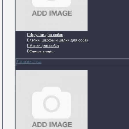
Игрушки для собак
Кепки, шарфы и шапки для собак
Миски для собак
Смотреть ещё...
Лакомства