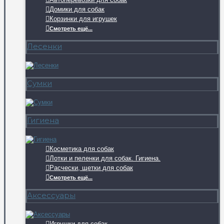
Домики для собак
Корзинки для игрушек
Смотреть ещё...
Лесенки
Сумки
Гигиена
Косметика для собак
Лотки и пеленки для собак. Гигиена.
Расчески, щетки для собак
Смотреть ещё...
Аксессуары
Игрушки для собак