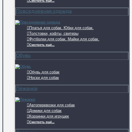
Смотреть ещё...
Повседневная одежда
Платья для собак. Юбки для собак.
Толстовки, кофты, свитеры
Футболки для собак. Майки для собак.
Смотреть ещё...
Обувь
Обувь для собак
Носки для собак
Лежанки
Автоперевозки для собак
Домики для собак
Корзинки для игрушек
Смотреть ещё...