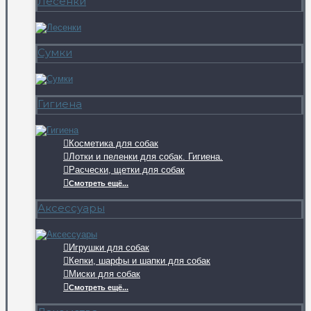
Лесенки
Сумки
Гигиена
Косметика для собак
Лотки и пеленки для собак. Гигиена.
Расчески, щетки для собак
Смотреть ещё...
Аксессуары
Игрушки для собак
Кепки, шарфы и шапки для собак
Миски для собак
Смотреть ещё...