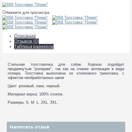
Нажмите для просмотра
Описание
Отзывов (0)
Таблица размеров
Стильная толстовочка для собак. Хорошо подойдет
продвинутым "рэперам", так как на спинке апликация в виде
плеера. Толстовка выполнена из хлопкового трикотажа, с
эфектом необработанных швов
Цвет: розовый, хаки, черный.
Материал верха: 100% хлопок.
Размеры: S. M. L. 2XL. 3XL.
Написать отзыв