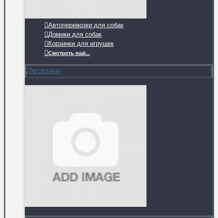
Автоперевозки для собак
Домики для собак
Корзинки для игрушек
Смотреть ещё...
Лесенки