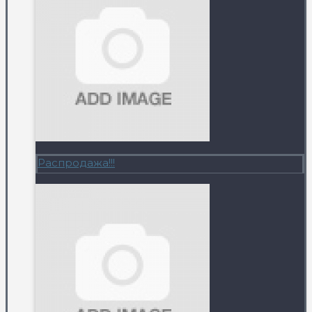
Распродажа!!!