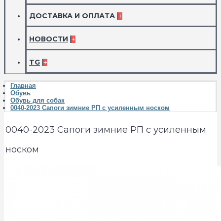
ДОСТАВКА И ОПЛАТА
+
НОВОСТИ
+
TG
+
Главная
Обувь
Обувь для собак
0040-2023 Сапоги зимние РП с усиленным носком
0040-2023 Сапоги зимние РП с усиленным
носком