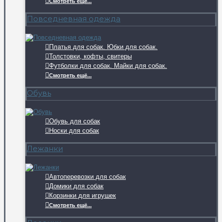
Смотреть ещё...
Повседневная одежда
Платья для собак. Юбки для собак.
Толстовки, кофты, свитеры
Футболки для собак. Майки для собак.
Смотреть ещё...
Обувь
Обувь для собак
Носки для собак
Лежанки
Автоперевозки для собак
Домики для собак
Корзинки для игрушек
Смотреть ещё...