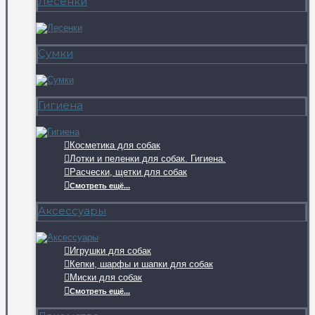
Лесенки
Сумки
Гигиена
Косметика для собак
Лотки и пеленки для собак. Гигиена.
Расчески, щетки для собак
Смотреть ещё...
Аксессуары
Игрушки для собак
Кепки, шарфы и шапки для собак
Миски для собак
Смотреть ещё...