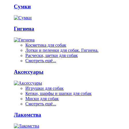
Сумки
Гигиена
Косметика для собак
Лотки и пеленки для собак. Гигиена.
Расчески, щетки для собак
Смотреть ещё...
Аксессуары
Игрушки для собак
Кепки, шарфы и шапки для собак
Миски для собак
Смотреть ещё...
Лакомства