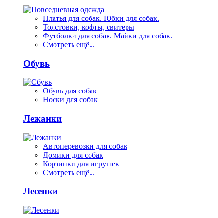
Платья для собак. Юбки для собак.
Толстовки, кофты, свитеры
Футболки для собак. Майки для собак.
Смотреть ещё...
Обувь
Обувь для собак
Носки для собак
Лежанки
Автоперевозки для собак
Домики для собак
Корзинки для игрушек
Смотреть ещё...
Лесенки