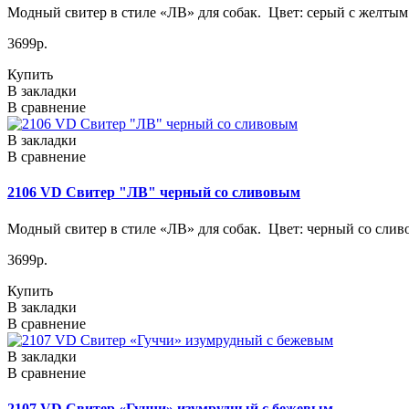
Модный свитер в стиле «ЛВ» для собак. Цвет: серый с желтым 
3699р.
Купить
В закладки
В сравнение
В закладки
В сравнение
2106 VD Свитер "ЛВ" черный со сливовым
Модный свитер в стиле «ЛВ» для собак. Цвет: черный со сливо
3699р.
Купить
В закладки
В сравнение
В закладки
В сравнение
2107 VD Свитер «Гуччи» изумрудный с бежевым