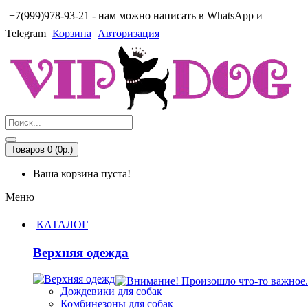
+7(999)978-93-21 - нам можно написать в WhatsApp и
Telegram
Корзина
Авторизация
Товаров 0 (0р.)
Ваша корзина пуста!
Меню
КАТАЛОГ
Верхняя одежда
Дождевики для собак
Комбинезоны для собак