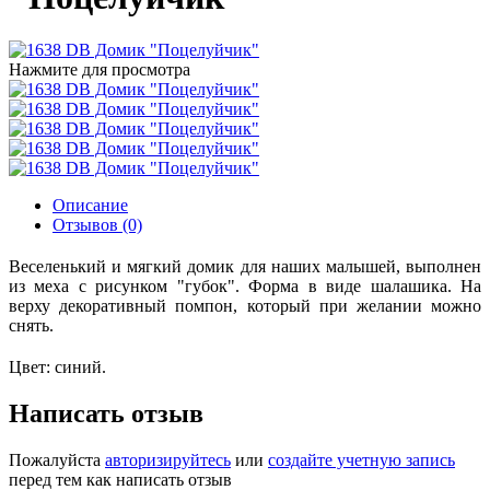
Нажмите для просмотра
Описание
Отзывов (0)
Веселенький и мягкий домик для наших малышей, выполнен
из меха с рисунком "губок". Форма в виде шалашика. На
верху декоративный помпон, который при желании можно
снять.
Цвет: синий.
Написать отзыв
Пожалуйста
авторизируйтесь
или
создайте учетную запись
перед тем как написать отзыв