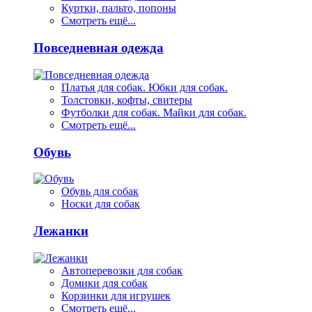
Куртки, пальто, попоны
Смотреть ещё...
Повседневная одежда
Платья для собак. Юбки для собак.
Толстовки, кофты, свитеры
Футболки для собак. Майки для собак.
Смотреть ещё...
Обувь
Обувь для собак
Носки для собак
Лежанки
Автоперевозки для собак
Домики для собак
Корзинки для игрушек
Смотреть ещё...