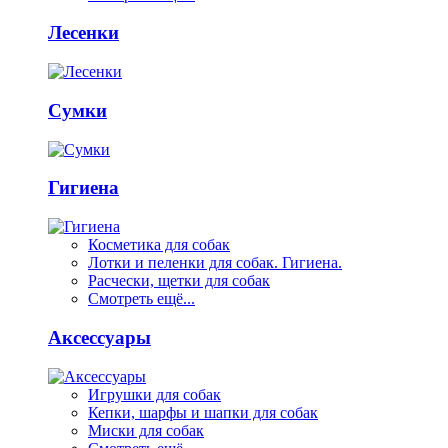
Лесенки
Сумки
Гигиена
Косметика для собак
Лотки и пеленки для собак. Гигиена.
Расчески, щетки для собак
Смотреть ещё...
Аксессуары
Игрушки для собак
Кепки, шарфы и шапки для собак
Миски для собак