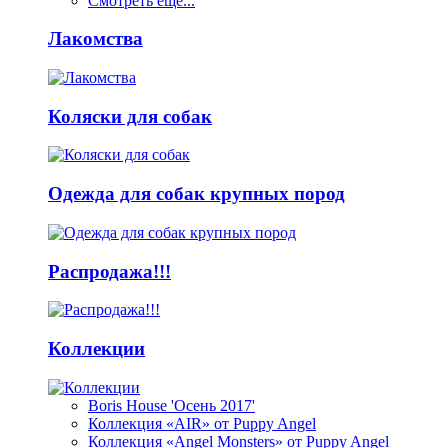
Смотреть ещё...
Лакомства
Коляски для собак
Одежда для собак крупных пород
Распродажа!!!
Коллекции
Boris House 'Осень 2017'
Коллекция «AIR» от Puppy Angel
Коллекция «Angel Monsters» от Puppy Angel