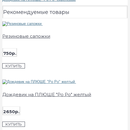
Рекомендуемые товары
Резиновые сапожки
750р.
КУПИТЬ
Дождевик на ПЛЮШЕ "Po Po" желтый
2650р.
КУПИТЬ