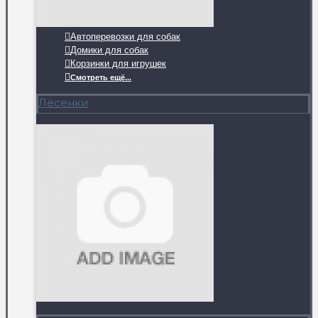
Автоперевозки для собак
Домики для собак
Корзинки для игрушек
Смотреть ещё...
Лесенки