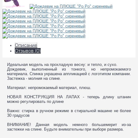
Описание
Отзывов (0)
Идеальная модель на прохладную весну: и тепло, и сухо.
Дождевик, выполненный из тонкого, но непромокаемого
материала. Спинка украшена аппликацией с логотипом компании.
Застежка - молния на спине.
Материал: непромокаемый материал, плюш.
НОВАЯ КОНСТРУКЦИЯ НА ЛАПАХ - теперь длину штанин
можно регулировать по длине
Важно: стирка в ручном режиме в стиральной машине не более
30 градусов
ВНИМАНИЕ! Данная модель немного большемерит из-за
застежки на спине. Будьте внимательны при выборе размера.