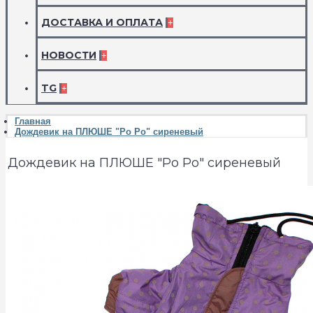
ДОСТАВКА И ОПЛАТА
+
НОВОСТИ
+
TG
+
Главная
Дождевик на ПЛЮШЕ "Po Po" сиреневый
Дождевик на ПЛЮШЕ "Po Po" сиреневый