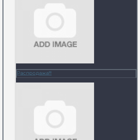
Распродажа!!!