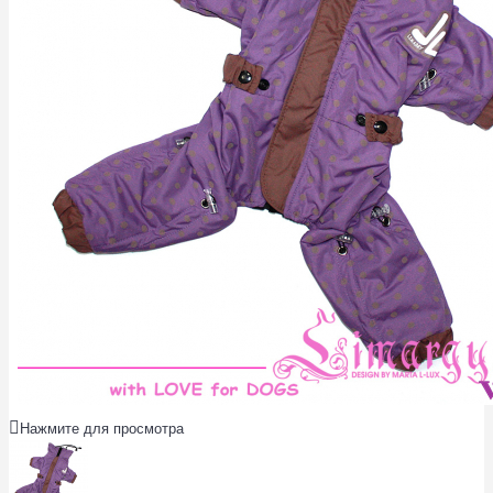
Нажмите для просмотра