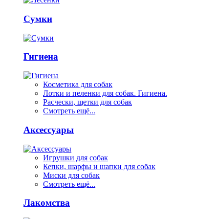
Сумки
Гигиена
Косметика для собак
Лотки и пеленки для собак. Гигиена.
Расчески, щетки для собак
Смотреть ещё...
Аксессуары
Игрушки для собак
Кепки, шарфы и шапки для собак
Миски для собак
Смотреть ещё...
Лакомства