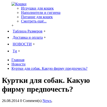
Игрушки для кошек
Наполнители и гигиена
Питание для кошек
Смотреть ещё...
+
Таблица Размеров
+
Доставка и оплата
+
НОВОСТИ
+
Tg
+
Главная
Новости
Куртки для собак. Какую фирму предпочесть?
Куртки для собак. Какую
фирму предпочесть?
26.08.2014
0 Comment(s)
News
,