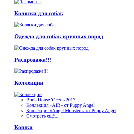
Коляски для собак
Одежда для собак крупных пород
Распродажа!!!
Коллекции
Boris House 'Осень 2017'
Коллекция «AIR» от Puppy Angel
Коллекция «Angel Monsters» от Puppy Angel
Смотреть ещё...
Кошки