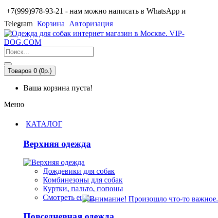
+7(999)978-93-21 - нам можно написать в WhatsApp и
Telegram
Корзина
Авторизация
Товаров 0 (0р.)
Ваша корзина пуста!
Меню
КАТАЛОГ
Верхняя одежда
Дождевики для собак
Комбинезоны для собак
Куртки, пальто, попоны
Смотреть ещё...
Повседневная одежда