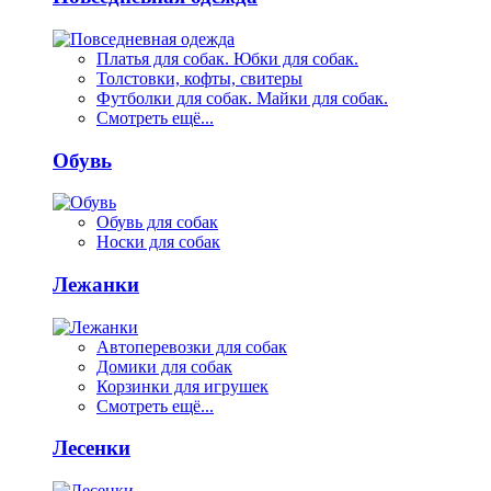
Платья для собак. Юбки для собак.
Толстовки, кофты, свитеры
Футболки для собак. Майки для собак.
Смотреть ещё...
Обувь
Обувь для собак
Носки для собак
Лежанки
Автоперевозки для собак
Домики для собак
Корзинки для игрушек
Смотреть ещё...
Лесенки