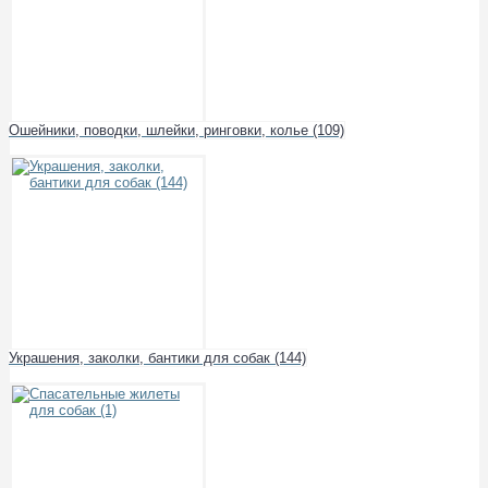
Ошейники, поводки, шлейки, ринговки, колье (109)
Украшения, заколки, бантики для собак (144)