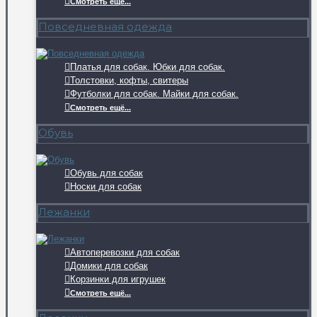
Смотреть ещё...
Повседневная одежда
Платья для собак. Юбки для собак.
Толстовки, кофты, свитеры
Футболки для собак. Майки для собак.
Смотреть ещё...
Обувь
Обувь для собак
Носки для собак
Лежанки
Автоперевозки для собак
Домики для собак
Корзинки для игрушек
Смотреть ещё...