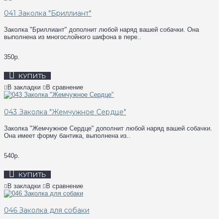
041 Заколка "Бриллиант"
Заколка "Бриллиант" дополнит любой наряд вашей собачки. Она
выполнена из многослойного шифона в пере..
350р.
КУПИТЬ
В закладки
В сравнение
043 Заколка "Жемчужное Сердце"
Заколка "Жемчужное Сердце" дополнит любой наряд вашей собачки.
Она имеет форму бантика, выполнена из..
540р.
КУПИТЬ
В закладки
В сравнение
046 Заколка для собаки