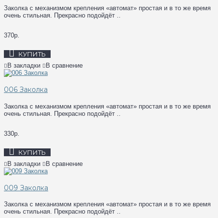
Заколка с механизмом крепления «автомат» простая и в то же время
очень стильная. Прекрасно подойдёт ..
370р.
КУПИТЬ
В закладки
В сравнение
006 Заколка
Заколка с механизмом крепления «автомат» простая и в то же время
очень стильная. Прекрасно подойдёт ..
330р.
КУПИТЬ
В закладки
В сравнение
009 Заколка
Заколка с механизмом крепления «автомат» простая и в то же время
очень стильная. Прекрасно подойдёт ..