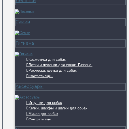
Лесенки
Сумки
Гигиена
Косметика для собак
Лотки и пеленки для собак. Гигиена.
Расчески, щетки для собак
Смотреть ещё...
Аксессуары
Игрушки для собак
Кепки, шарфы и шапки для собак
Миски для собак
Смотреть ещё...