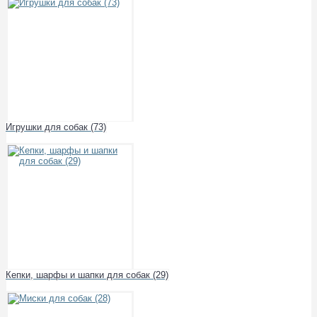
Игрушки для собак (73)
Кепки, шарфы и шапки для собак (29)