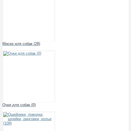
Миски для собак (28)
Очки для собак (0)