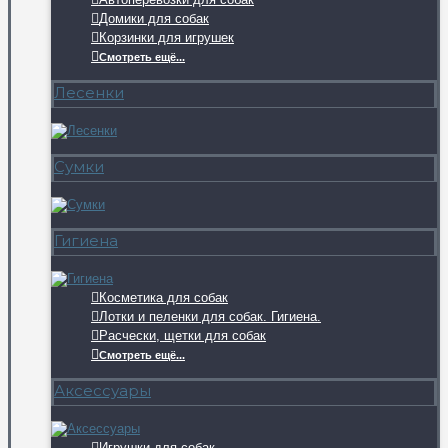
Домики для собак
Корзинки для игрушек
Смотреть ещё...
Лесенки
Сумки
Гигиена
Косметика для собак
Лотки и пеленки для собак. Гигиена.
Расчески, щетки для собак
Смотреть ещё...
Аксессуары
Игрушки для собак