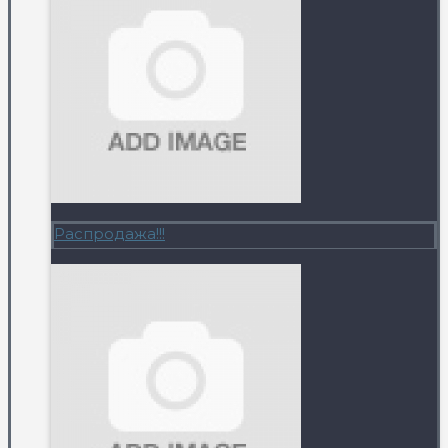
Распродажа!!!