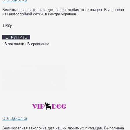
Великолепная заколочка для наших любимых питомцев. Выполнена
из многослойной сетки, в центре украшен..
1190р.
КУПИТЬ
В закладки
В сравнение
016 Заколка
Великолепная заколочка для наших любимых питомцев. Выполнена