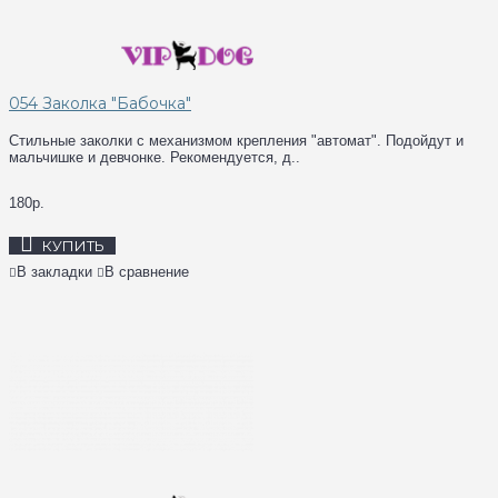
054 Заколка "Бабочка"
Стильные заколки с механизмом крепления "автомат". Подойдут и
мальчишке и девчонке. Рекомендуется, д..
180р.
КУПИТЬ
В закладки
В сравнение