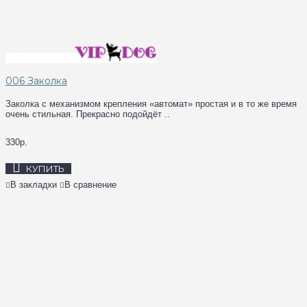
006 Заколка
Заколка с механизмом крепления «автомат» простая и в то же время
очень стильная. Прекрасно подойдёт ..
330р.
КУПИТЬ
В закладки
В сравнение