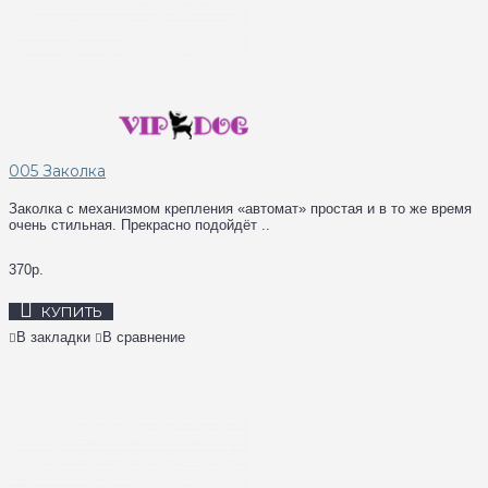
005 Заколка
Заколка с механизмом крепления «автомат» простая и в то же время
очень стильная. Прекрасно подойдёт ..
370р.
КУПИТЬ
В закладки
В сравнение