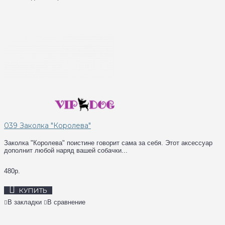
039 Заколка "Королева"
Заколка "Королева" поистине говорит сама за себя. Этот аксессуар
дополнит любой наряд вашей собачки...
480р.
КУПИТЬ
В закладки
В сравнение