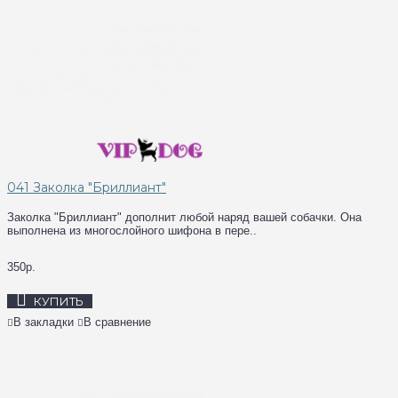
041 Заколка "Бриллиант"
Заколка "Бриллиант" дополнит любой наряд вашей собачки. Она
выполнена из многослойного шифона в пере..
350р.
КУПИТЬ
В закладки
В сравнение