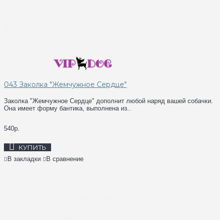
043 Заколка "Жемчужное Сердце"
Заколка "Жемчужное Сердце" дополнит любой наряд вашей собачки.
Она имеет форму бантика, выполнена из..
540р.
КУПИТЬ
В закладки
В сравнение