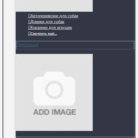
Автоперевозки для собак
Домики для собак
Корзинки для игрушек
Смотреть ещё...
Лесенки