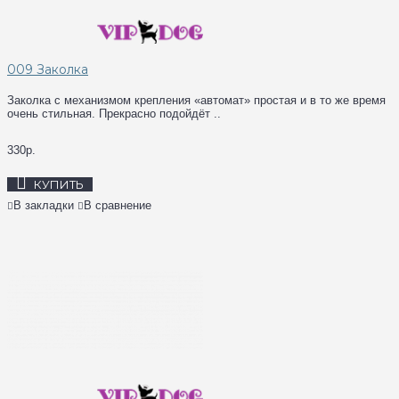
009 Заколка
Заколка с механизмом крепления «автомат» простая и в то же время
очень стильная. Прекрасно подойдёт ..
330р.
КУПИТЬ
В закладки
В сравнение