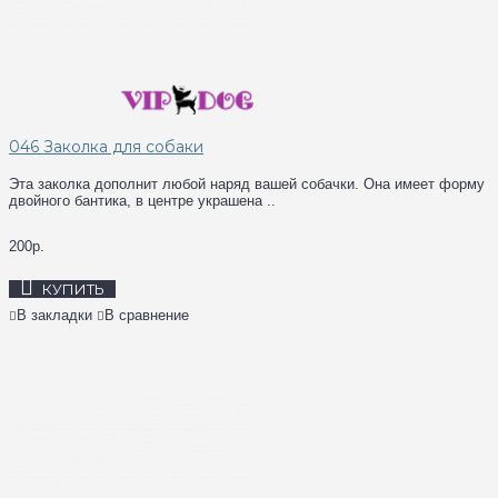
046 Заколка для собаки
Эта заколка дополнит любой наряд вашей собачки. Она имеет форму
двойного бантика, в центре украшена ..
200р.
КУПИТЬ
В закладки
В сравнение