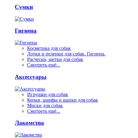
Сумки
Гигиена
Косметика для собак
Лотки и пеленки для собак. Гигиена.
Расчески, щетки для собак
Смотреть ещё...
Аксессуары
Игрушки для собак
Кепки, шарфы и шапки для собак
Миски для собак
Смотреть ещё...
Лакомства