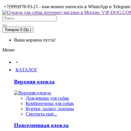
+7(999)978-93-21 - нам можно написать в WhatsApp и Telegram
Товаров 0 (0р.)
Ваша корзина пуста!
Меню
+
КАТАЛОГ
Верхняя одежда
Дождевики для собак
Комбинезоны для собак
Куртки, пальто, попоны
Смотреть ещё...
Повседневная одежда