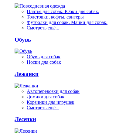
Платья для собак. Юбки для собак.
Толстовки, кофты, свитеры
Футболки для собак. Майки для собак.
Смотреть ещё...
Обувь
Обувь для собак
Носки для собак
Лежанки
Автоперевозки для собак
Домики для собак
Корзинки для игрушек
Смотреть ещё...
Лесенки