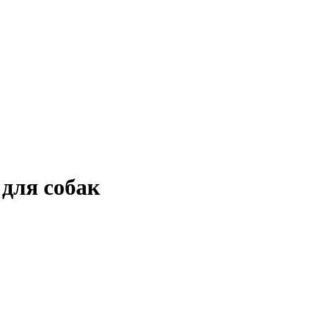
 для собак