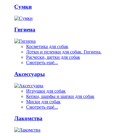
Сумки
Гигиена
Косметика для собак
Лотки и пеленки для собак. Гигиена.
Расчески, щетки для собак
Смотреть ещё...
Аксессуары
Игрушки для собак
Кепки, шарфы и шапки для собак
Миски для собак
Смотреть ещё...
Лакомства