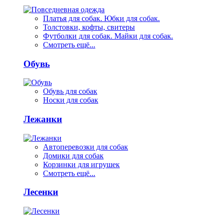
Платья для собак. Юбки для собак.
Толстовки, кофты, свитеры
Футболки для собак. Майки для собак.
Смотреть ещё...
Обувь
Обувь для собак
Носки для собак
Лежанки
Автоперевозки для собак
Домики для собак
Корзинки для игрушек
Смотреть ещё...
Лесенки