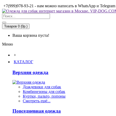
+7(999)978-93-21 - нам можно написать в WhatsApp и Telegram
Товаров 0 (0р.)
Ваша корзина пуста!
Меню
+
КАТАЛОГ
Верхняя одежда
Дождевики для собак
Комбинезоны для собак
Куртки, пальто, попоны
Смотреть ещё...
Повседневная одежда