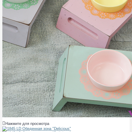
Нажмите для просмотра