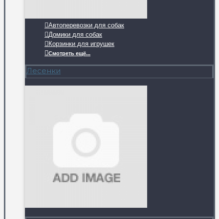
Автоперевозки для собак
Домики для собак
Корзинки для игрушек
Смотреть ещё...
Лесенки