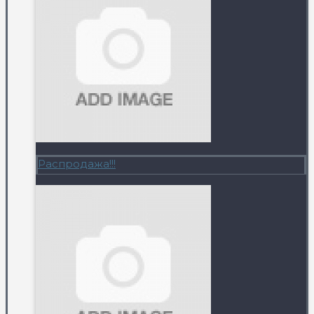
Распродажа!!!