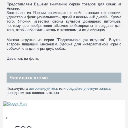
Представляем Вашему вниманию серию товаров для собак из
Японии.
Зоотовары из Японии совмещают в себе высокие технологии,
удобство и функциональность, яркий и необычный дизайн. Кроме
того, Япония известна своим культом домашних питомцев,
поэтому все изобретения абсолютно безвредны и созданы для
того, чтобы облегчить жизнь и хозяевам, и их любимцам.
Мягкая игрушка из серии "Подвешивающая игрушка". Внутрь
встроен пищащий механизм. Удобна для интерактивной игры с
собакой или для игры двух собак.
Цвет: как на фото.
Написать отзыв
Пожалуйста
авторизируйтесь
или
создайте учетную запись
перед тем как написать отзыв
-->