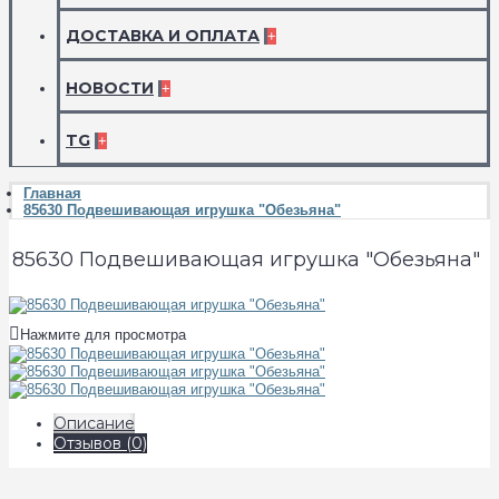
ДОСТАВКА И ОПЛАТА
+
НОВОСТИ
+
TG
+
Главная
85630 Подвешивающая игрушка "Обезьяна"
85630 Подвешивающая игрушка "Обезьяна"
Нажмите для просмотра
Описание
Отзывов (0)