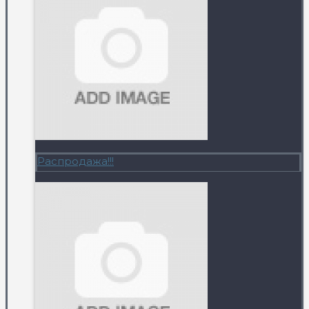
Распродажа!!!