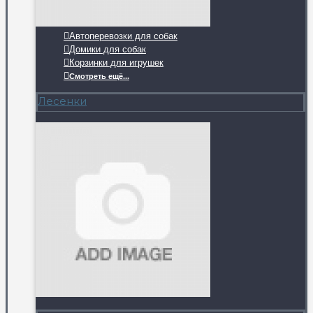
Автоперевозки для собак
Домики для собак
Корзинки для игрушек
Смотреть ещё...
Лесенки