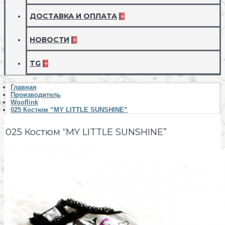
ДОСТАВКА И ОПЛАТА
+
НОВОСТИ
+
TG
+
Главная
Производитель
Wooflink
025 Костюм “MY LITTLE SUNSHINE”
025 Костюм “MY LITTLE SUNSHINE”