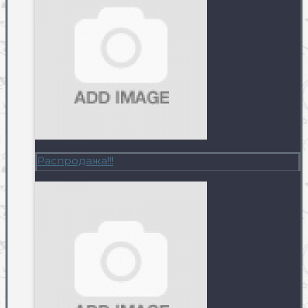
Распродажа!!!