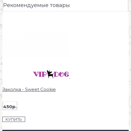
Рекомендуемые товары
Заколка - Sweet Cookie
450р.
КУПИТЬ