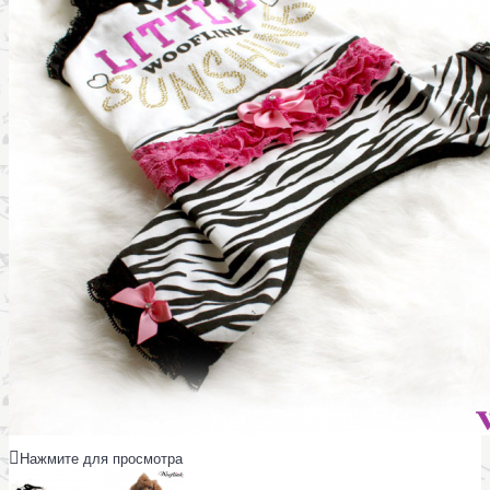
Нажмите для просмотра