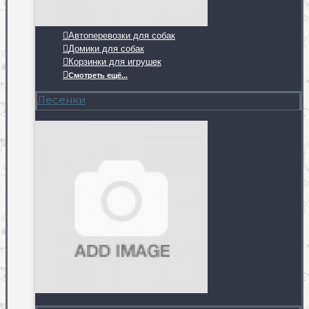
Автоперевозки для собак
Домики для собак
Корзинки для игрушек
Смотреть ещё...
Лесенки