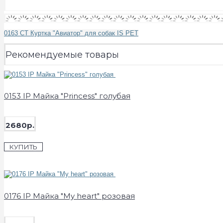
0163 CT Куртка "Авиатор" для собак IS PET
Рекомендуемые товары
0153 IP Майка "Princess" голубая
2680р.
КУПИТЬ
0176 IP Майка "My heart" розовая