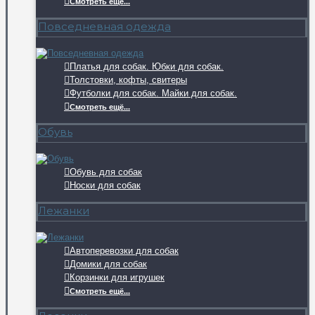
Смотреть ещё...
Повседневная одежда
Платья для собак. Юбки для собак.
Толстовки, кофты, свитеры
Футболки для собак. Майки для собак.
Смотреть ещё...
Обувь
Обувь для собак
Носки для собак
Лежанки
Автоперевозки для собак
Домики для собак
Корзинки для игрушек
Смотреть ещё...