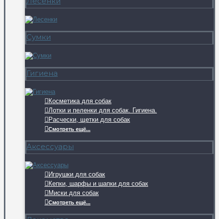
Лесенки
Сумки
Гигиена
Косметика для собак
Лотки и пеленки для собак. Гигиена.
Расчески, щетки для собак
Смотреть ещё...
Аксессуары
Игрушки для собак
Кепки, шарфы и шапки для собак
Миски для собак
Смотреть ещё...