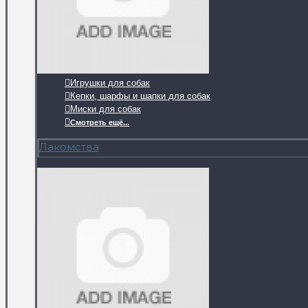
Игрушки для собак
Кепки, шарфы и шапки для собак
Миски для собак
Смотреть ещё...
Лакомства