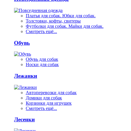
Платья для собак. Юбки для собак.
Толстовки, кофты, свитеры
Футболки для собак. Майки для собак.
Смотреть ещё...
Обувь
Обувь для собак
Носки для собак
Лежанки
Автоперевозки для собак
Домики для собак
Корзинки для игрушек
Смотреть ещё...
Лесенки