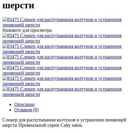
шерсти
Нажмите для просмотра
Описание
Отзывов (0)
Сликер для распутывания колтунов и устранения линяющей
шерсти Премиальной серии Catty salon.