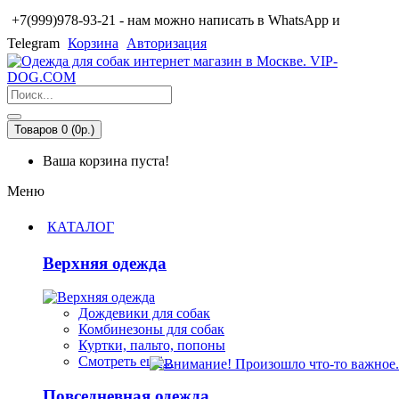
+7(999)978-93-21 - нам можно написать в WhatsApp и
Telegram
Корзина
Авторизация
Товаров 0 (0р.)
Ваша корзина пуста!
Меню
КАТАЛОГ
Верхняя одежда
Дождевики для собак
Комбинезоны для собак
Куртки, пальто, попоны
Смотреть ещё...
Повседневная одежда