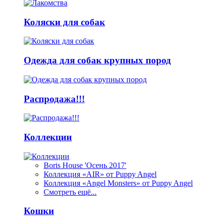
Коляски для собак
Одежда для собак крупных пород
Распродажа!!!
Коллекции
Boris House 'Осень 2017'
Коллекция «AIR» от Puppy Angel
Коллекция «Angel Monsters» от Puppy Angel
Смотреть ещё...
Кошки