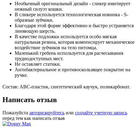
Необычный оригинальный дизайн - сликер имитирует
нежный силуэт кошки.
В сликере используется технологическая новинка - S-
образные зубчики.
Благодаря этой форме эффективно и быстро устраняется
линяющую шерсть.
В качестве подложки используется особо мягкая
натуральная резина, которая компенсирует механическое
воздействие зубчиков на тело питомца.
Маленький гребень используется для расчесывания
труднодоступных мест.
Не оставляет статики.
Антибактериальное и противоскользящее покрытие на
ручке.
Состав: ABC-пластик, синтетический каучук, поликарбонат.
Написать отзыв
Пожалуйста
авторизируйтесь
или
создайте учетную запись
перед тем как написать отзыв