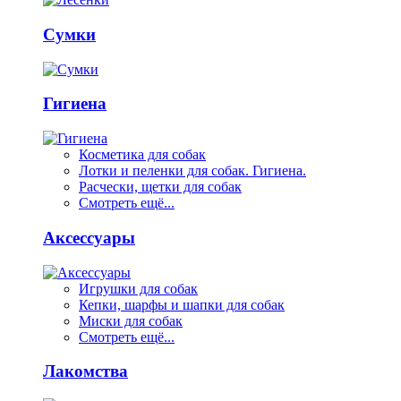
Сумки
Гигиена
Косметика для собак
Лотки и пеленки для собак. Гигиена.
Расчески, щетки для собак
Смотреть ещё...
Аксессуары
Игрушки для собак
Кепки, шарфы и шапки для собак
Миски для собак
Смотреть ещё...
Лакомства